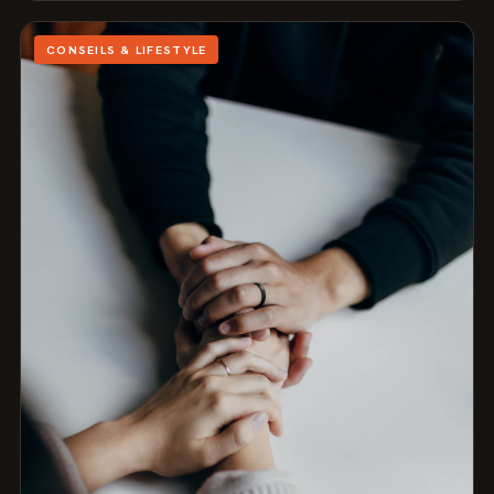
CONSEILS & LIFESTYLE