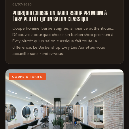
02/07/2026
POURQUOI CHOISIR UN BARBERSHOP PREMIUM À
ÉVRY PLUTÔT QU'UN SALON CLASSIQUE
Coupe homme, barbe soignée, ambiance authentique…
Découvrez pourquoi choisir un barbershop premium à
Évry plutôt qu'un salon classique fait toute la
différence. Le Barbershop Évry Les Aunettes vous
accueille sans rendez-vous.
COUPE & TARIFS