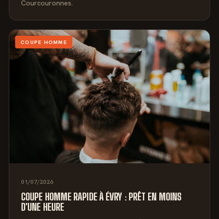
Courcouronnes.
COUPE HOMME
01/07/2026
COUPE HOMME RAPIDE À ÉVRY : PRÊT EN MOINS
D'UNE HEURE