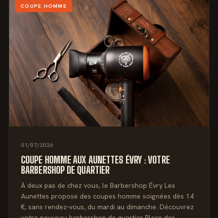
COUPE HOMME
01/07/2026
COUPE HOMME AUX AUNETTES ÉVRY : VOTRE
BARBERSHOP DE QUARTIER
À deux pas de chez vous, le Barbershop Évry Les
Aunettes propose des coupes homme soignées dès 14
€, sans rendez-vous, du mardi au dimanche. Découvrez
votre nouveau barbershop de quartier Place des