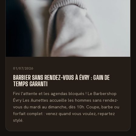
01/07/2026
BARBIER SANS RENDEZ-VOUS À ÉVRY : GAIN DE
TEMPS GARANTI
Fini l'attente et les agendas bloqués ! Le Barbershop
Évry Les Aunettes accueille les hommes sans rendez-
vous du mardi au dimanche, dès 10h. Coupe, barbe ou
forfait complet : venez quand vous voulez, repartez
stylé.