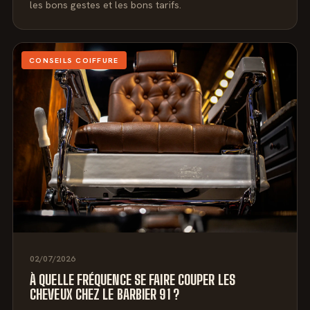
les bons gestes et les bons tarifs.
CONSEILS COIFFURE
02/07/2026
À QUELLE FRÉQUENCE SE FAIRE COUPER LES
CHEVEUX CHEZ LE BARBIER 91 ?