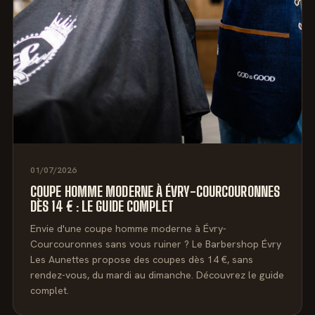
01/07/2026
COUPE HOMME MODERNE À ÉVRY-COURCOURONNES
DÈS 14 € : LE GUIDE COMPLET
Envie d'une coupe homme moderne à Évry-
Courcouronnes sans vous ruiner ? Le Barbershop Évry
Les Aunettes propose des coupes dès 14 €, sans
rendez-vous, du mardi au dimanche. Découvrez le guide
complet.