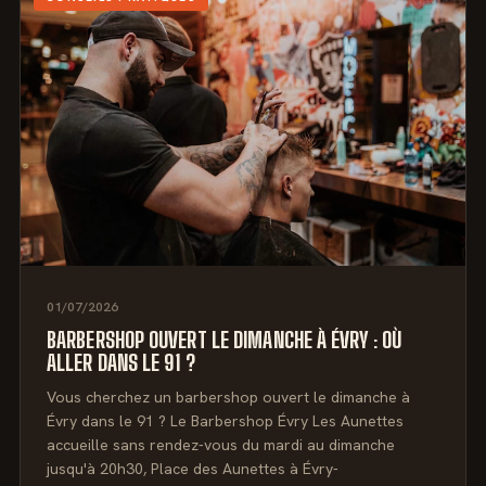
01/07/2026
BARBERSHOP OUVERT LE DIMANCHE À ÉVRY : OÙ
ALLER DANS LE 91 ?
Vous cherchez un barbershop ouvert le dimanche à
Évry dans le 91 ? Le Barbershop Évry Les Aunettes
accueille sans rendez-vous du mardi au dimanche
jusqu'à 20h30, Place des Aunettes à Évry-