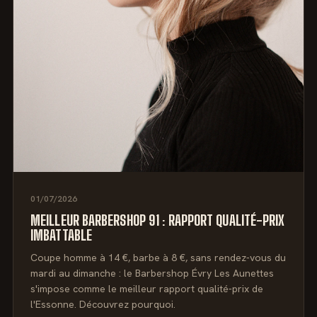
01/07/2026
MEILLEUR BARBERSHOP 91 : RAPPORT QUALITÉ-PRIX
IMBATTABLE
Coupe homme à 14 €, barbe à 8 €, sans rendez-vous du
mardi au dimanche : le Barbershop Évry Les Aunettes
s'impose comme le meilleur rapport qualité-prix de
l'Essonne. Découvrez pourquoi.