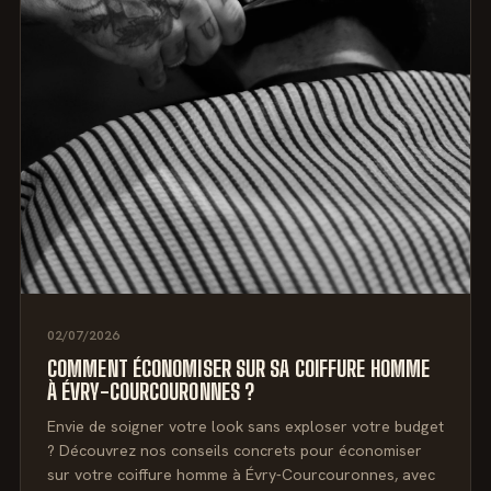
02/07/2026
COMMENT ÉCONOMISER SUR SA COIFFURE HOMME
À ÉVRY-COURCOURONNES ?
Envie de soigner votre look sans exploser votre budget
? Découvrez nos conseils concrets pour économiser
sur votre coiffure homme à Évry-Courcouronnes, avec