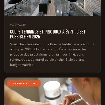
02/07/2026
COUPE TENDANCE ET PRIX DOUX À ÉVRY : C'EST
POSSIBLE EN 2025
Vous cherchez une coupe homme tendance à prix doux
à Évry en 2025 ? Le Barbershop Évry Les Aunettes
propose des prestations premium dès 14 €, sans
rendez-vous, du mardi au dimanche. Style garanti,
budget maîtrisé.
CONSEILS BUDGET