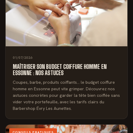
01/07/2026
MAÎTRISER SON BUDGET COIFFURE HOMME EN
ESSONNE : NOS ASTUCES
Coupes, barbe, produits coiffants… le budget coiffure
homme en Essonne peut vite grimper. Découvrez nos
astuces concrètes pour garder la tête bien coiffée sans
vider votre portefeuille, avec les tarifs clairs du
Barbershop Évry Les Aunettes.
CONSEILS PRATIQUES