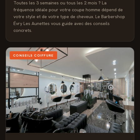
Toutes les 3 semaines ou tous les 2 mois ? La
fréquence idéale pour votre coupe homme dépend de
votre style et de votre type de cheveux. Le Barbershop
Évry Les Aunettes vous guide avec des conseils
concrets.
CONSEILS COIFFURE