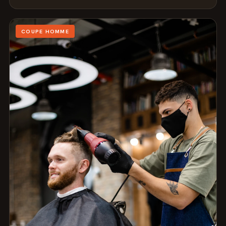
COUPE HOMME