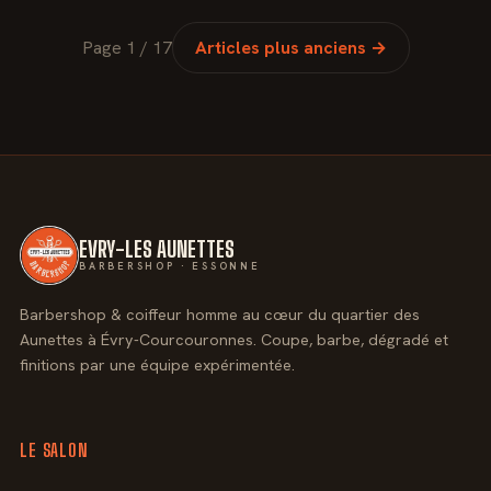
Page 1 / 17
Articles plus anciens →
EVRY-LES AUNETTES
BARBERSHOP · ESSONNE
Barbershop & coiffeur homme au cœur du quartier des
Aunettes à Évry-Courcouronnes. Coupe, barbe, dégradé et
finitions par une équipe expérimentée.
LE SALON