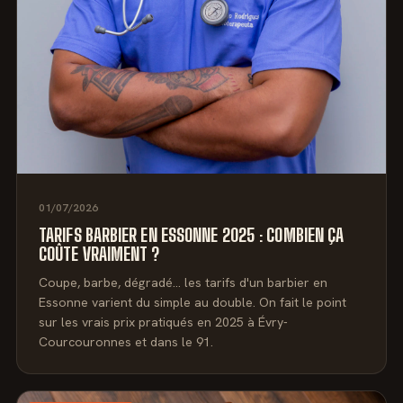
01/07/2026
TARIFS BARBIER EN ESSONNE 2025 : COMBIEN ÇA
COÛTE VRAIMENT ?
Coupe, barbe, dégradé… les tarifs d'un barbier en
Essonne varient du simple au double. On fait le point
sur les vrais prix pratiqués en 2025 à Évry-
Courcouronnes et dans le 91.