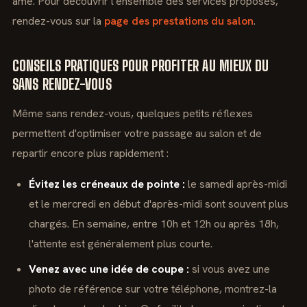
âme. Pour découvrir l'ensemble des services proposés,
rendez-vous sur la
page des prestations du salon
.
CONSEILS PRATIQUES POUR PROFITER AU MIEUX DU
SANS RENDEZ-VOUS
Même sans rendez-vous, quelques petits réflexes
permettent d'optimiser votre passage au salon et de
repartir encore plus rapidement :
Évitez les créneaux de pointe :
le samedi après-midi
et le mercredi en début d'après-midi sont souvent plus
chargés. En semaine, entre 10h et 12h ou après 18h,
l'attente est généralement plus courte.
Venez avec une idée de coupe :
si vous avez une
photo de référence sur votre téléphone, montrez-la