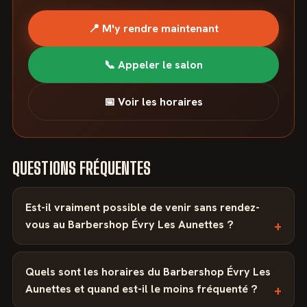
📍 M'y rendre maintenant
📞 Appeler le salon
📅 Voir les horaires
QUESTIONS FRÉQUENTES
Est-il vraiment possible de venir sans rendez-
vous au Barbershop Évry Les Aunettes ?
Quels sont les horaires du Barbershop Évry Les
Aunettes et quand est-il le moins fréquenté ?