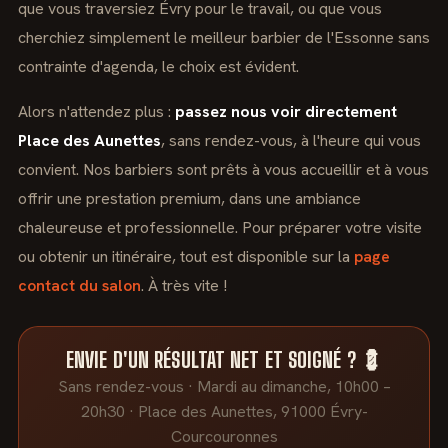
que vous traversiez Évry pour le travail, ou que vous
cherchiez simplement le meilleur barbier de l'Essonne sans
contrainte d'agenda, le choix est évident.
Alors n'attendez plus :
passez nous voir directement
Place des Aunettes
, sans rendez-vous, à l'heure qui vous
convient. Nos barbiers sont prêts à vous accueillir et à vous
offrir une prestation premium, dans une ambiance
chaleureuse et professionnelle. Pour préparer votre visite
ou obtenir un itinéraire, tout est disponible sur la
page
contact du salon
. À très vite !
ENVIE D'UN RÉSULTAT NET ET SOIGNÉ ? 💈
Sans rendez-vous · Mardi au dimanche, 10h00 –
20h30 · Place des Aunettes, 91000 Évry-
Courcouronnes