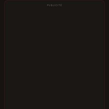
PUBLICITÉ