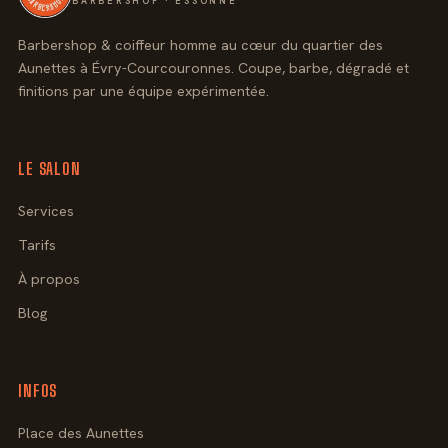
BARBERSHOP · ESSONNE
Barbershop & coiffeur homme au cœur du quartier des
Aunettes à Évry-Courcouronnes. Coupe, barbe, dégradé et
finitions par une équipe expérimentée.
LE SALON
Services
Tarifs
À propos
Blog
INFOS
Place des Aunettes