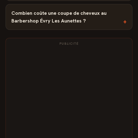
Combien coûte une coupe de cheveux au
Barbershop Évry Les Aunettes ?
PUBLICITÉ