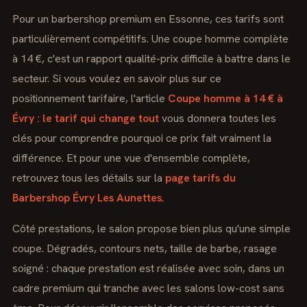
Pour un barbershop premium en Essonne, ces tarifs sont
particulièrement compétitifs. Une coupe homme complète
à 14 €, c'est un rapport qualité-prix difficile à battre dans le
secteur. Si vous voulez en savoir plus sur ce
positionnement tarifaire, l'article
Coupe homme à 14 € à
Évry : le tarif qui change tout
vous donnera toutes les
clés pour comprendre pourquoi ce prix fait vraiment la
différence. Et pour une vue d'ensemble complète,
retrouvez tous les détails sur la
page tarifs du
Barbershop Évry Les Aunettes
.
Côté prestations, le salon propose bien plus qu'une simple
coupe. Dégradés, contours nets, taille de barbe, rasage
soigné : chaque prestation est réalisée avec soin, dans un
cadre premium qui tranche avec les salons low-cost sans