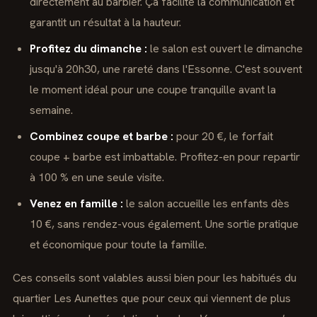
directement au barbier. Ça facilite la communication et
garantit un résultat à la hauteur.
Profitez du dimanche :
le salon est ouvert le dimanche
jusqu'à 20h30, une rareté dans l'Essonne. C'est souvent
le moment idéal pour une coupe tranquille avant la
semaine.
Combinez coupe et barbe :
pour 20 €, le forfait
coupe + barbe est imbattable. Profitez-en pour repartir
à 100 % en une seule visite.
Venez en famille :
le salon accueille les enfants dès
10 €, sans rendez-vous également. Une sortie pratique
et économique pour toute la famille.
Ces conseils sont valables aussi bien pour les habitués du
quartier Les Aunettes que pour ceux qui viennent de plus