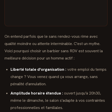
On entend parfois que le sans rendez-vous rime avec
qualité moindre ou attente interminable. C'est un mythe.
Voici pourquoi choisir un barbier sans RDV est souvent la
meilleure décision pour un homme actif :
Liberté totale d'organisation :
votre emploi du temps
change ? Vous venez quand ça vous arrange, sans
pénalité d'annulation.
Amplitude horaire étendue :
ouvert jusqu'à 20h30,
même le dimanche, le salon s'adapte à vos contraintes
professionnelles et familiales.