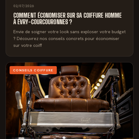
02/07/2026
COMMENT ÉCONOMISER SUR SA COIFFURE HOMME
À ÉVRY-COURCOURONNES ?
Envie de soigner votre look sans exploser votre budget
? Découvrez nos conseils concrets pour économiser
sur votre coiff
CONSEILS COIFFURE