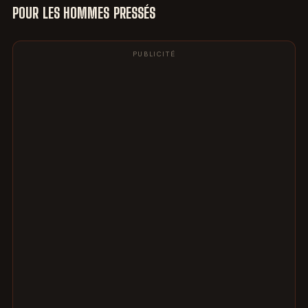
POUR LES HOMMES PRESSÉS
PUBLICITÉ