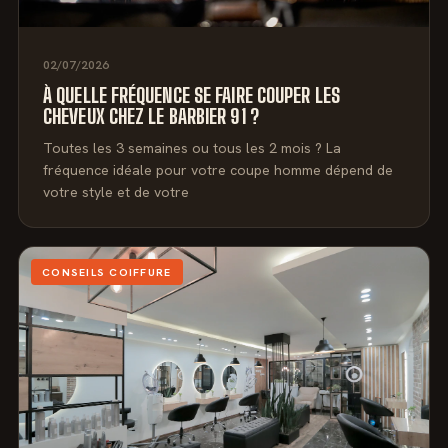
02/07/2026
À QUELLE FRÉQUENCE SE FAIRE COUPER LES
CHEVEUX CHEZ LE BARBIER 91 ?
Toutes les 3 semaines ou tous les 2 mois ? La
fréquence idéale pour votre coupe homme dépend de
votre style et de votre
CONSEILS COIFFURE