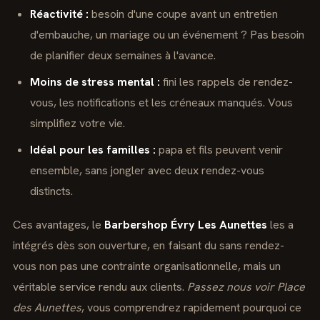
Réactivité :
besoin d'une coupe avant un entretien
d'embauche, un mariage ou un événement ? Pas besoin
de planifier deux semaines à l'avance.
Moins de stress mental :
fini les rappels de rendez-
vous, les notifications et les créneaux manqués. Vous
simplifiez votre vie.
Idéal pour les familles :
papa et fils peuvent venir
ensemble, sans jongler avec deux rendez-vous
distincts.
Ces avantages, le
Barbershop Évry Les Aunettes
les a
intégrés dès son ouverture, en faisant du sans rendez-
vous non pas une contrainte organisationnelle, mais un
véritable service rendu aux clients.
Passez nous voir Place
des Aunettes
, vous comprendrez rapidement pourquoi ce