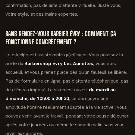
confirmation, pas de liste d'attente virtuelle. Juste vous,
votre style, et des mains expertes.
SANS RENDEZ-VOUS BARBIER ÉVRY : COMMENT ÇA
FONCTIONNE CONCRÈTEMENT ?
Le principe est aussi simple qu'efficace. Vous poussez la
porte du
Barbershop Évry Les Aunettes
, vous êtes
accueilli, et vous prenez place dès qu'un fauteuil se libère.
Pas de formulaire en ligne, pas d'attente téléphonique, pas
de créneau imposé. Le salon est ouvert
du mardi au
dimanche, de 10h00 à 20h30
, ce qui couvre une
amplitude horaire réellement adaptée à la vie active : vous
pouvez venir avant le travail, pendant votre pause déjeuner,
après votre journée, ou même le samedi matin sans vous
lever aux aurores.