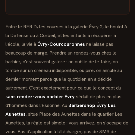
Entre le RER D, les courses à la galerie Évry 2, le boulot à
la Défense ou à Corbeil, et les enfants à récupérer à
l'école, la vie à
Évry-Courcouronnes
ne laisse pas
beaucoup de marge. Prendre un rendez-vous chez le
barbier, c'est souvent galère : on oublie de le faire, on
tombe sur un créneau indisponible, ou pire, on annule au
dernier moment parce que le quotidien en a décidé
autrement. C'est exactement pour ça que le concept du
sans rendez-vous barbier Évry
séduit de plus en plus
d'hommes dans l'Essonne. Au
Barbershop Évry Les
Aunettes
, situé Place des Aunettes dans le quartier Les
Aunettes, la règle est simple : vous arrivez, on s'occupe de
vous. Pas d'application à télécharger, pas de SMS de