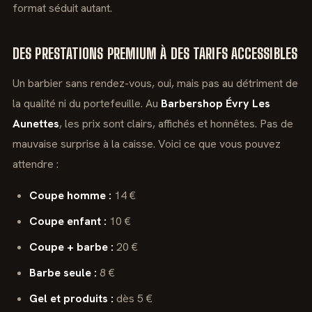
format séduit autant.
DES PRESTATIONS PREMIUM À DES TARIFS ACCESSIBLES
Un barbier sans rendez-vous, oui, mais pas au détriment de
la qualité ni du portefeuille. Au
Barbershop Évry Les
Aunettes
, les prix sont clairs, affichés et honnêtes. Pas de
mauvaise surprise à la caisse. Voici ce que vous pouvez
attendre :
Coupe homme :
14 €
Coupe enfant :
10 €
Coupe + barbe :
20 €
Barbe seule :
8 €
Gel et produits :
dès 5 €