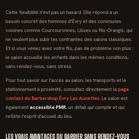
Cette flexibilité n'est pas un hasard. Elle répond à un
besoin concret des hommes d'Évry et des communes
voisines comme Courcouronnes, Lisses ou Ris-Orangis, qui
ne veulent plus subir les contraintes des salons classiques.
Et si vous venez avec votre fils, pas de problème non plus :
le salon accueille les enfants dans les mêmes conditions,
sans rendez-vous, sans stress.
Pour tout savoir sur l'accès au salon, les transports et le
stationnement à proximité, consultez directement la
page
contact du Barbershop Évry Les Aunettes
. Le salon est
également
accessible PMR
, un détail qui compte et qui
reflète l'esprit d'accueil du lieu.
LES VRAIS AVANTAGES DU BARBIER SANS RENDEZ-VOUS