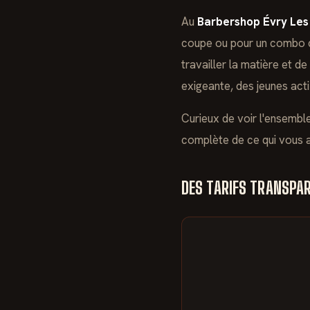
Au
Barbershop Évry Les
coupe ou pour un combo c
travailler la matière et de
exigeante, des jeunes acti
Curieux de voir l'ensemb
complète de ce qui vous a
DES TARIFS TRANSPAR