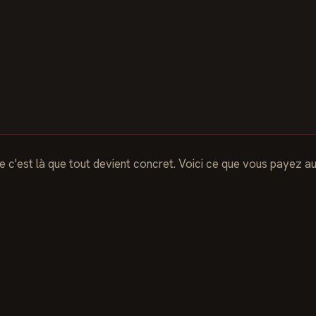
ue c'est là que tout devient concret. Voici ce que vous payez a