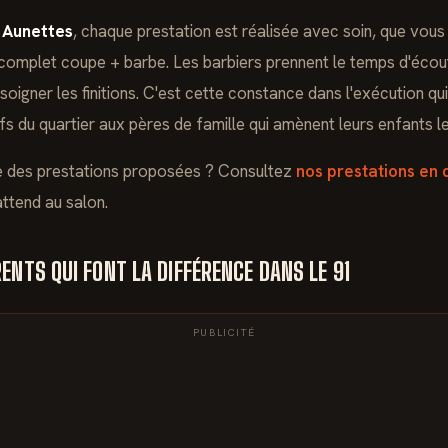
 Aunettes
, chaque prestation est réalisée avec soin, que vous
omplet coupe + barbe. Les barbiers prennent le temps d'écout
 soigner les finitions. C'est cette constance dans l'exécution qui 
fs du quartier aux pères de famille qui amènent leurs enfants 
le des prestations proposées ? Consultez
nos prestations en 
ttend au salon.
ENTS QUI FONT LA DIFFÉRENCE DANS LE 91
PUBLICITÉ