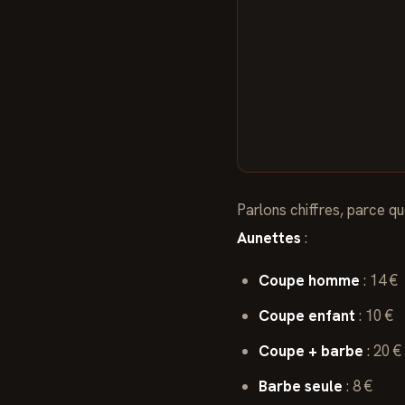
Parlons chiffres, parce q
Aunettes
:
Coupe homme
: 14 €
Coupe enfant
: 10 €
Coupe + barbe
: 20 €
Barbe seule
: 8 €