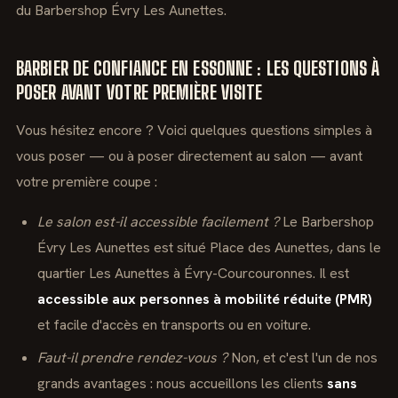
du Barbershop Évry Les Aunettes.
BARBIER DE CONFIANCE EN ESSONNE : LES QUESTIONS À
POSER AVANT VOTRE PREMIÈRE VISITE
Vous hésitez encore ? Voici quelques questions simples à
vous poser — ou à poser directement au salon — avant
votre première coupe :
Le salon est-il accessible facilement ?
Le Barbershop
Évry Les Aunettes est situé Place des Aunettes, dans le
quartier Les Aunettes à Évry-Courcouronnes. Il est
accessible aux personnes à mobilité réduite (PMR)
et facile d'accès en transports ou en voiture.
Faut-il prendre rendez-vous ?
Non, et c'est l'un de nos
grands avantages : nous accueillons les clients
sans