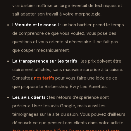
vrai barbier maîtrise un large éventail de techniques et
sait adapter son travail à votre morphologie.
L'écoute et le conseil :
un bon barbier prend le temps
de comprendre ce que vous voulez, vous pose des
questions et vous oriente si nécessaire. Il ne fait pas
que couper mécaniquement.
La transparence sur les tarifs :
les prix doivent être
clairement affichés, sans mauvaise surprise à la caisse.
Consultez
nos tarifs
pour vous faire une idée de ce
que propose le Barbershop Évry Les Aunettes.
Les avis clients :
les retours d'expérience sont
précieux. Lisez les avis Google, mais aussi les
témoignages sur le site du salon. Vous pouvez d'ailleurs
découvrir ce que pensent nos clients dans notre article