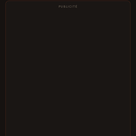
PUBLICITÉ