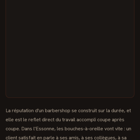
La réputation d'un barbershop se construit sur la durée, et
elle est le reflet direct du travail accompli coupe après
coupe. Dans l'Essonne, les bouches-à-oreille vont vite : un
client satisfait en parle à ses amis, à ses collègues, à sa