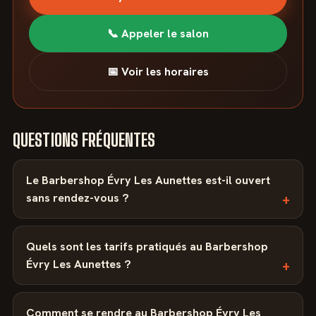
📞 Appeler le salon
📅 Voir les horaires
QUESTIONS FRÉQUENTES
Le Barbershop Évry Les Aunettes est-il ouvert
sans rendez-vous ?
Quels sont les tarifs pratiqués au Barbershop
Évry Les Aunettes ?
Comment se rendre au Barbershop Évry Les