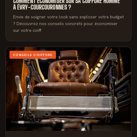
COMMENT ÉCONOMISER SUR SA COIFFURE HOMME
À ÉVRY-COURCOURONNES ?
Envie de soigner votre look sans exploser votre budget
? Découvrez nos conseils concrets pour économiser
sur votre coiff
CONSEILS COIFFURE