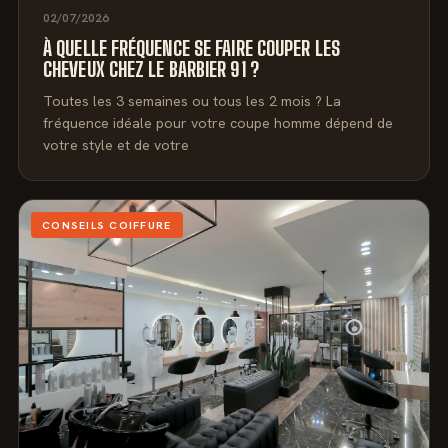
02/07/2026
À QUELLE FRÉQUENCE SE FAIRE COUPER LES
CHEVEUX CHEZ LE BARBIER 91 ?
Toutes les 3 semaines ou tous les 2 mois ? La
fréquence idéale pour votre coupe homme dépend de
votre style et de votre
CONSEILS COIFFURE