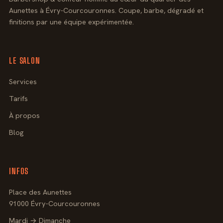
Aunettes à Évry-Courcouronnes. Coupe, barbe, dégradé et
finitions par une équipe expérimentée.
LE SALON
Services
Tarifs
À propos
Blog
INFOS
Place des Aunettes
91000 Évry-Courcouronnes
Mardi → Dimanche