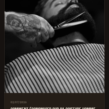
02/07/2026