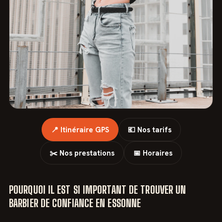
📍 Itinéraire GPS
💶 Nos tarifs
✂️ Nos prestations
📅 Horaires
POURQUOI IL EST SI IMPORTANT DE TROUVER UN
BARBIER DE CONFIANCE EN ESSONNE