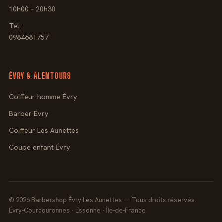
10h00 – 20h30
Tél. :
0984681757
ÉVRY & ALENTOURS
Coiffeur homme Évry
Barber Évry
Coiffeur Les Aunettes
Coupe enfant Évry
© 2026 Barbershop Évry Les Aunettes — Tous droits réservés.
Évry-Courcouronnes · Essonne · Île-de-France