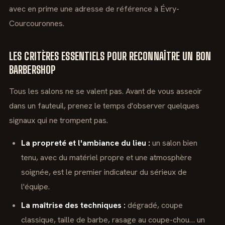
avec en prime une adresse de référence à Évry-
Courcouronnes.
LES CRITÈRES ESSENTIELS POUR RECONNAÎTRE UN BON
BARBERSHOP
Tous les salons ne se valent pas. Avant de vous asseoir
dans un fauteuil, prenez le temps d'observer quelques
signaux qui ne trompent pas.
La propreté et l'ambiance du lieu :
un salon bien
tenu, avec du matériel propre et une atmosphère
soignée, est le premier indicateur du sérieux de
l'équipe.
La maîtrise des techniques :
dégradé, coupe
classique, taille de barbe, rasage au coupe-chou… un