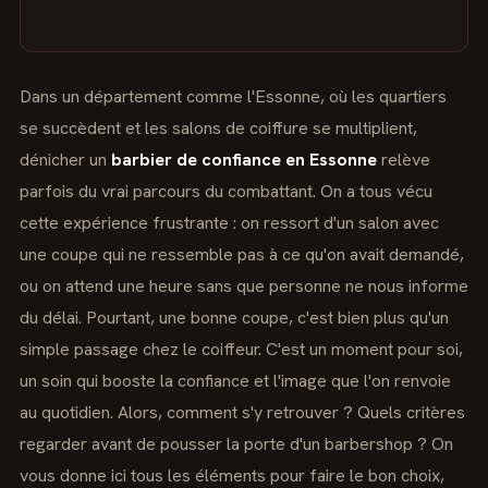
Dans un département comme l'Essonne, où les quartiers
se succèdent et les salons de coiffure se multiplient,
dénicher un
barbier de confiance en Essonne
relève
parfois du vrai parcours du combattant. On a tous vécu
cette expérience frustrante : on ressort d'un salon avec
une coupe qui ne ressemble pas à ce qu'on avait demandé,
ou on attend une heure sans que personne ne nous informe
du délai. Pourtant, une bonne coupe, c'est bien plus qu'un
simple passage chez le coiffeur. C'est un moment pour soi,
un soin qui booste la confiance et l'image que l'on renvoie
au quotidien. Alors, comment s'y retrouver ? Quels critères
regarder avant de pousser la porte d'un barbershop ? On
vous donne ici tous les éléments pour faire le bon choix,