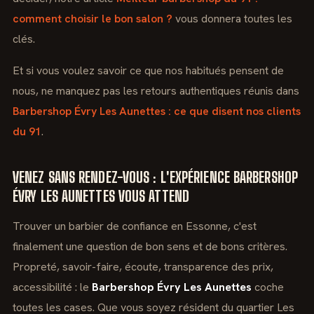
comment choisir le bon salon ?
vous donnera toutes les
clés.
Et si vous voulez savoir ce que nos habitués pensent de
nous, ne manquez pas les retours authentiques réunis dans
Barbershop Évry Les Aunettes : ce que disent nos clients
du 91
.
VENEZ SANS RENDEZ-VOUS : L'EXPÉRIENCE BARBERSHOP
ÉVRY LES AUNETTES VOUS ATTEND
Trouver un barbier de confiance en Essonne, c'est
finalement une question de bon sens et de bons critères.
Propreté, savoir-faire, écoute, transparence des prix,
accessibilité : le
Barbershop Évry Les Aunettes
coche
toutes les cases. Que vous soyez résident du quartier Les