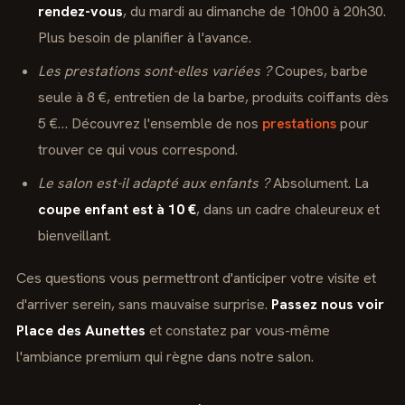
rendez-vous
, du mardi au dimanche de 10h00 à 20h30.
Plus besoin de planifier à l'avance.
Les prestations sont-elles variées ?
Coupes, barbe
seule à 8 €, entretien de la barbe, produits coiffants dès
5 €… Découvrez l'ensemble de nos
prestations
pour
trouver ce qui vous correspond.
Le salon est-il adapté aux enfants ?
Absolument. La
coupe enfant est à 10 €
, dans un cadre chaleureux et
bienveillant.
Ces questions vous permettront d'anticiper votre visite et
d'arriver serein, sans mauvaise surprise.
Passez nous voir
Place des Aunettes
et constatez par vous-même
l'ambiance premium qui règne dans notre salon.