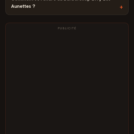
Aunettes ?
PUBLICITÉ