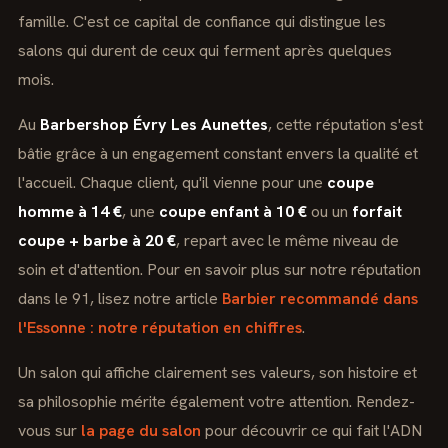
famille. C'est ce capital de confiance qui distingue les
salons qui durent de ceux qui ferment après quelques
mois.
Au
Barbershop Évry Les Aunettes
, cette réputation s'est
bâtie grâce à un engagement constant envers la qualité et
l'accueil. Chaque client, qu'il vienne pour une
coupe
homme à 14 €
, une
coupe enfant à 10 €
ou un
forfait
coupe + barbe à 20 €
, repart avec le même niveau de
soin et d'attention. Pour en savoir plus sur notre réputation
dans le 91, lisez notre article
Barbier recommandé dans
l'Essonne : notre réputation en chiffres
.
Un salon qui affiche clairement ses valeurs, son histoire et
sa philosophie mérite également votre attention. Rendez-
vous sur
la page du salon
pour découvrir ce qui fait l'ADN