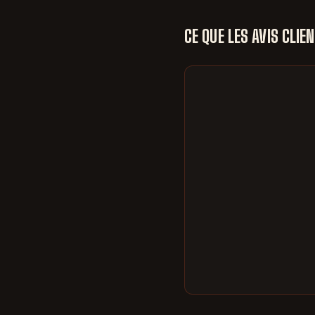
CE QUE LES AVIS CLI