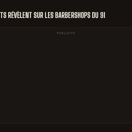
ENTS RÉVÈLENT SUR LES BARBERSHOPS DU 91
PUBLICITÉ