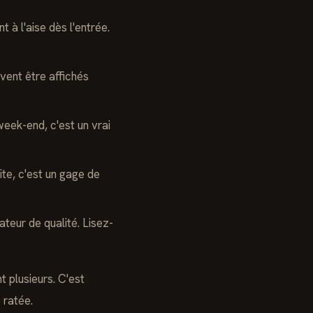
à l'aise dès l'entrée.
vent être affichés
eek-end, c'est un vrai
te, c'est un gage de
ateur de qualité. Lisez-
 plusieurs. C'est
 ratée.