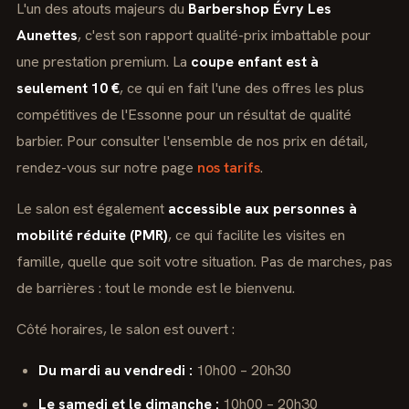
L'un des atouts majeurs du
Barbershop Évry Les
Aunettes
, c'est son rapport qualité-prix imbattable pour
une prestation premium. La
coupe enfant est à
seulement 10 €
, ce qui en fait l'une des offres les plus
compétitives de l'Essonne pour un résultat de qualité
barbier. Pour consulter l'ensemble de nos prix en détail,
rendez-vous sur notre page
nos tarifs
.
Le salon est également
accessible aux personnes à
mobilité réduite (PMR)
, ce qui facilite les visites en
famille, quelle que soit votre situation. Pas de marches, pas
de barrières : tout le monde est le bienvenu.
Côté horaires, le salon est ouvert :
Du mardi au vendredi :
10h00 – 20h30
Le samedi et le dimanche :
10h00 – 20h30