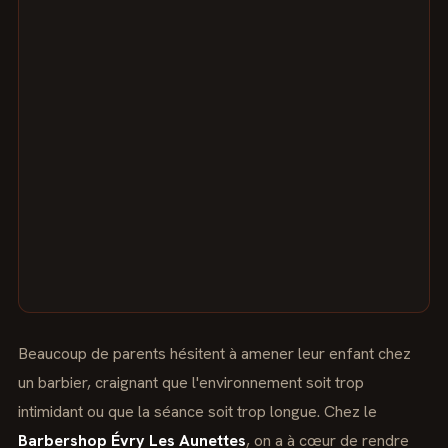
Beaucoup de parents hésitent à amener leur enfant chez
un barbier, craignant que l'environnement soit trop
intimidant ou que la séance soit trop longue. Chez le
Barbershop Évry Les Aunettes
, on a à cœur de rendre