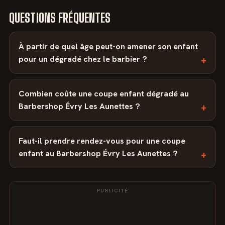
QUESTIONS FRÉQUENTES
À partir de quel âge peut-on amener son enfant
pour un dégradé chez le barbier ?
Combien coûte une coupe enfant dégradé au
Barbershop Évry Les Aunettes ?
Faut-il prendre rendez-vous pour une coupe
enfant au Barbershop Évry Les Aunettes ?
PUBLICITÉ