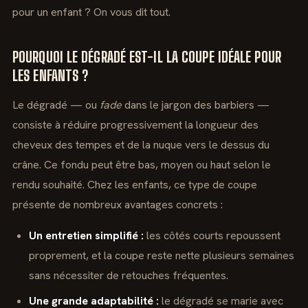
pour un enfant ? On vous dit tout.
POURQUOI LE DÉGRADÉ EST-IL LA COUPE IDÉALE POUR
LES ENFANTS ?
Le dégradé — ou
fade
dans le jargon des barbiers —
consiste à réduire progressivement la longueur des
cheveux des tempes et de la nuque vers le dessus du
crâne. Ce fondu peut être bas, moyen ou haut selon le
rendu souhaité. Chez les enfants, ce type de coupe
présente de nombreux avantages concrets :
Un entretien simplifié :
les côtés courts repoussent
proprement, et la coupe reste nette plusieurs semaines
sans nécessiter de retouches fréquentes.
Une grande adaptabilité :
le dégradé se marie avec