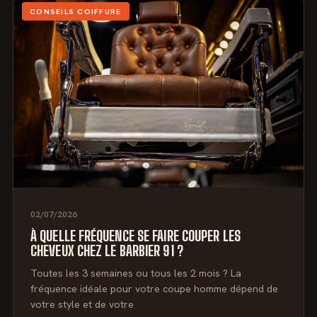
CONSEILS COIFFURE
02/07/2026
À QUELLE FRÉQUENCE SE FAIRE COUPER LES
CHEVEUX CHEZ LE BARBIER 91 ?
Toutes les 3 semaines ou tous les 2 mois ? La
fréquence idéale pour votre coupe homme dépend de
votre style et de votre