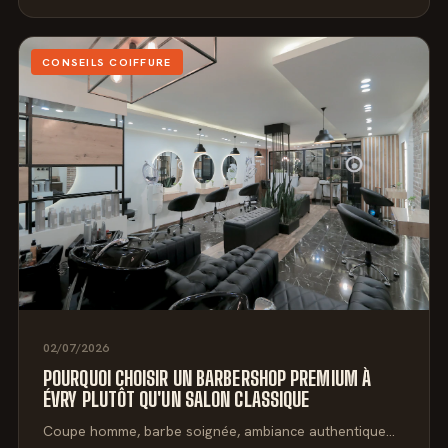
CONSEILS COIFFURE
02/07/2026
POURQUOI CHOISIR UN BARBERSHOP PREMIUM À
ÉVRY PLUTÔT QU'UN SALON CLASSIQUE
Coupe homme, barbe soignée, ambiance authentique…