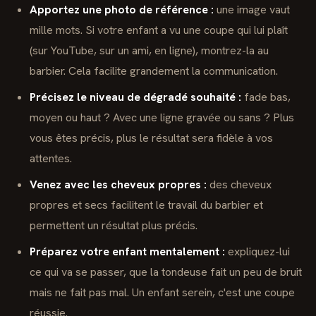
Apportez une photo de référence :
une image vaut
mille mots. Si votre enfant a vu une coupe qui lui plaît
(sur YouTube, sur un ami, en ligne), montrez-la au
barbier. Cela facilite grandement la communication.
Précisez le niveau de dégradé souhaité :
fade bas,
moyen ou haut ? Avec une ligne gravée ou sans ? Plus
vous êtes précis, plus le résultat sera fidèle à vos
attentes.
Venez avec les cheveux propres :
des cheveux
propres et secs facilitent le travail du barbier et
permettent un résultat plus précis.
Préparez votre enfant mentalement :
expliquez-lui
ce qui va se passer, que la tondeuse fait un peu de bruit
mais ne fait pas mal. Un enfant serein, c'est une coupe
réussie.