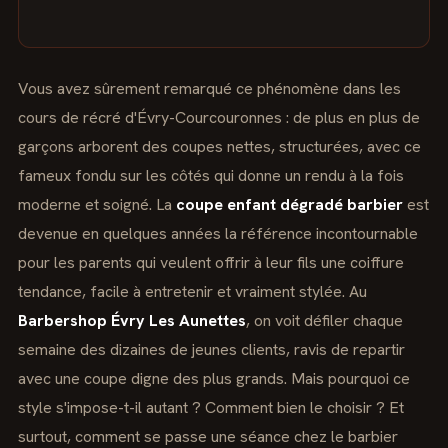
Vous avez sûrement remarqué ce phénomène dans les
cours de récré d'Évry-Courcouronnes : de plus en plus de
garçons arborent des coupes nettes, structurées, avec ce
fameux fondu sur les côtés qui donne un rendu à la fois
moderne et soigné. La
coupe enfant dégradé barbier
est
devenue en quelques années la référence incontournable
pour les parents qui veulent offrir à leur fils une coiffure
tendance, facile à entretenir et vraiment stylée. Au
Barbershop Évry Les Aunettes
, on voit défiler chaque
semaine des dizaines de jeunes clients, ravis de repartir
avec une coupe digne des plus grands. Mais pourquoi ce
style s'impose-t-il autant ? Comment bien le choisir ? Et
surtout, comment se passe une séance chez le barbier