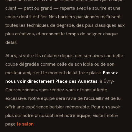
client — petit ou grand — reparte avec le sourire et une
coupe dont il est fier. Nos barbiers passionnés maîtrisent
toutes les techniques de dégradé, des plus classiques aux
plus créatives, et prennent le temps de soigner chaque
détail.
Alors, si votre fils réclame depuis des semaines une belle
coupe dégradée comme celle de son idole ou de son
meilleur ami, c'est le moment de lui faire plaisir.
Passez
nous voir directement Place des Aunettes
, à Évry-
Courcouronnes, sans rendez-vous et sans attente
excessive. Notre équipe sera ravie de l'accueillir et de lui
offrir une expérience barbier mémorable. Pour en savoir
plus sur notre philosophie et notre équipe, visitez notre
page
le salon
.