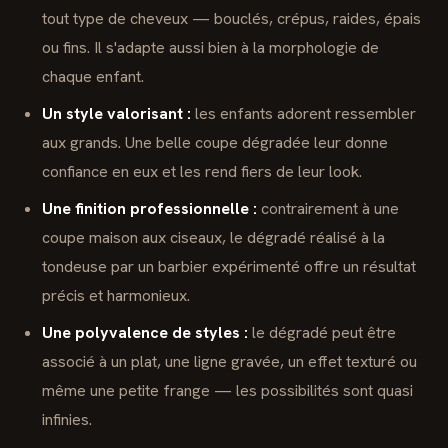
tout type de cheveux — bouclés, crépus, raides, épais
ou fins. Il s'adapte aussi bien à la morphologie de
chaque enfant.
Un style valorisant :
les enfants adorent ressembler
aux grands. Une belle coupe dégradée leur donne
confiance en eux et les rend fiers de leur look.
Une finition professionnelle :
contrairement à une
coupe maison aux ciseaux, le dégradé réalisé à la
tondeuse par un barbier expérimenté offre un résultat
précis et harmonieux.
Une polyvalence de styles :
le dégradé peut être
associé à un plat, une ligne gravée, un effet texturé ou
même une petite frange — les possibilités sont quasi
infinies.