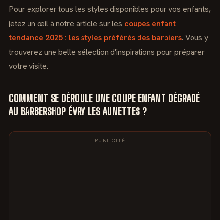
Pour explorer tous les styles disponibles pour vos enfants,
jetez un œil à notre article sur les
coupes enfant
tendance 2025 : les styles préférés des barbiers
. Vous y
trouverez une belle sélection d'inspirations pour préparer
votre visite.
COMMENT SE DÉROULE UNE COUPE ENFANT DÉGRADÉ
AU BARBERSHOP ÉVRY LES AUNETTES ?
PUBLICITÉ