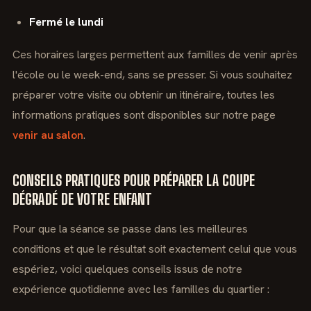
Fermé le lundi
Ces horaires larges permettent aux familles de venir après
l'école ou le week-end, sans se presser. Si vous souhaitez
préparer votre visite ou obtenir un itinéraire, toutes les
informations pratiques sont disponibles sur notre page
venir au salon
.
CONSEILS PRATIQUES POUR PRÉPARER LA COUPE
DÉGRADÉ DE VOTRE ENFANT
Pour que la séance se passe dans les meilleures
conditions et que le résultat soit exactement celui que vous
espériez, voici quelques conseils issus de notre
expérience quotidienne avec les familles du quartier :