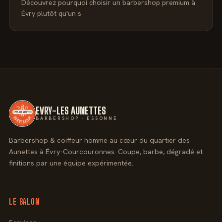
Découvrez pourquoi choisir un barbershop premium à
Évry plutôt qu'un s
EVRY-LES AUNETTES
BARBERSHOP · ESSONNE
Barbershop & coiffeur homme au cœur du quartier des
Aunettes à Évry-Courcouronnes. Coupe, barbe, dégradé et
finitions par une équipe expérimentée.
LE SALON