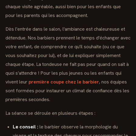
chaque visite agréable, aussi bien pour les enfants que
pour les parents qui les accompagnent.
Dès l'entrée dans le salon, l'ambiance est chaleureuse et
détendue. Nos barbiers prennent le temps d'échanger avec
votre enfant, de comprendre ce qu'il souhaite (ou ce que
vous souhaitez pour lui), et de lui expliquer simplement
chaque étape. La tondeuse ne fait pas peur quand on sait à
quoi s'attendre ! Pour les plus jeunes ou les enfants qui
vivent leur
première coupe chez le barbier
, nos équipes
sont formées pour instaurer un climat de confiance dès les
premières secondes.
La séance se déroule en plusieurs étapes :
Le conseil :
le barbier observe la morphologie du
visage et la texture des cheveux pour recommander le