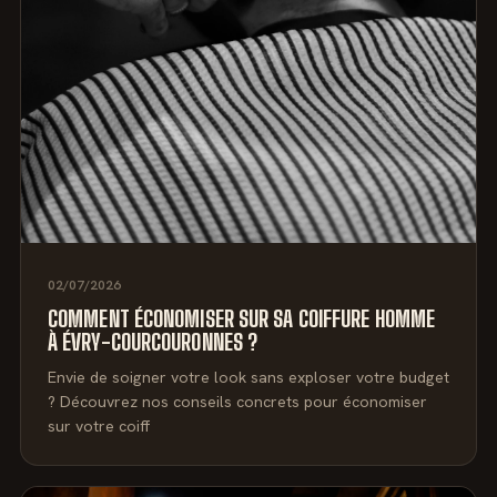
02/07/2026
COMMENT ÉCONOMISER SUR SA COIFFURE HOMME
À ÉVRY-COURCOURONNES ?
Envie de soigner votre look sans exploser votre budget
? Découvrez nos conseils concrets pour économiser
sur votre coiff