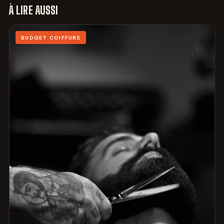
À LIRE AUSSI
BUDGET COIFFURE