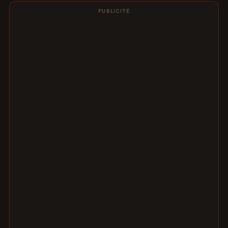
PUBLICITÉ