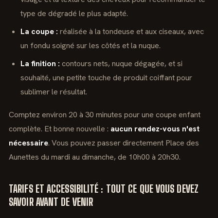
type de dégradé le plus adapté.
La coupe :
réalisée à la tondeuse et aux ciseaux, avec
un fondu soigné sur les côtés et la nuque.
La finition :
contours nets, nuque dégagée, et si
souhaité, une petite touche de produit coiffant pour
sublimer le résultat.
Comptez environ 20 à 30 minutes pour une coupe enfant
complète. Et bonne nouvelle :
aucun rendez-vous n'est
nécessaire
. Vous pouvez passer directement Place des
Aunettes du mardi au dimanche, de 10h00 à 20h30.
TARIFS ET ACCESSIBILITÉ : TOUT CE QUE VOUS DEVEZ
SAVOIR AVANT DE VENIR