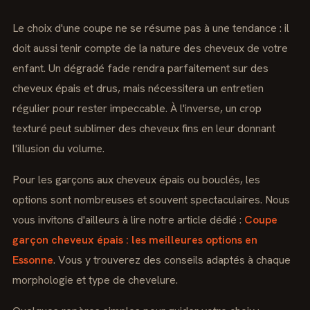
Le choix d'une coupe ne se résume pas à une tendance : il
doit aussi tenir compte de la nature des cheveux de votre
enfant. Un dégradé fade rendra parfaitement sur des
cheveux épais et drus, mais nécessitera un entretien
régulier pour rester impeccable. À l'inverse, un crop
texturé peut sublimer des cheveux fins en leur donnant
l'illusion du volume.
Pour les garçons aux cheveux épais ou bouclés, les
options sont nombreuses et souvent spectaculaires. Nous
vous invitons d'ailleurs à lire notre article dédié :
Coupe
garçon cheveux épais : les meilleures options en
Essonne
. Vous y trouverez des conseils adaptés à chaque
morphologie et type de chevelure.