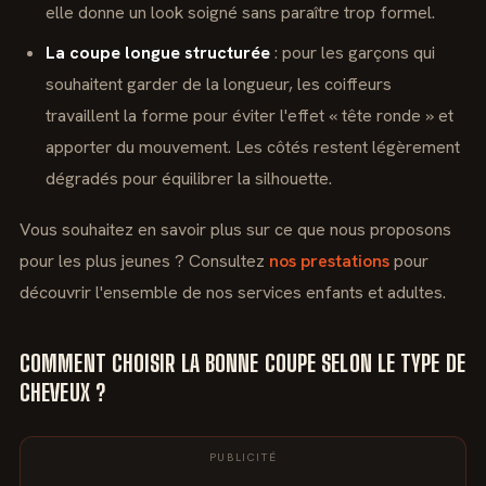
elle donne un look soigné sans paraître trop formel.
La coupe longue structurée
: pour les garçons qui
souhaitent garder de la longueur, les coiffeurs
travaillent la forme pour éviter l'effet « tête ronde » et
apporter du mouvement. Les côtés restent légèrement
dégradés pour équilibrer la silhouette.
Vous souhaitez en savoir plus sur ce que nous proposons
pour les plus jeunes ? Consultez
nos prestations
pour
découvrir l'ensemble de nos services enfants et adultes.
COMMENT CHOISIR LA BONNE COUPE SELON LE TYPE DE
CHEVEUX ?
PUBLICITÉ