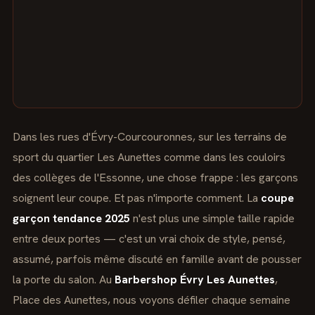
Dans les rues d'Évry-Courcouronnes, sur les terrains de
sport du quartier Les Aunettes comme dans les couloirs
des collèges de l'Essonne, une chose frappe : les garçons
soignent leur coupe. Et pas n'importe comment. La
coupe
garçon tendance 2025
n'est plus une simple taille rapide
entre deux portes — c'est un vrai choix de style, pensé,
assumé, parfois même discuté en famille avant de pousser
la porte du salon. Au
Barbershop Évry Les Aunettes
,
Place des Aunettes, nous voyons défiler chaque semaine