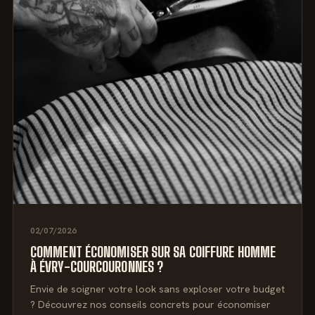
02/07/2026
COMMENT ÉCONOMISER SUR SA COIFFURE HOMME
À ÉVRY-COURCOURONNES ?
Envie de soigner votre look sans exploser votre budget
? Découvrez nos conseils concrets pour économiser