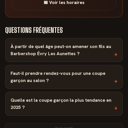
📅 Voir les horaires
QUESTIONS FRÉQUENTES
À partir de quel âge peut-on amener son fils au
Barbershop Évry Les Aunettes ?
Faut-il prendre rendez-vous pour une coupe
garçon au salon ?
Quelle est la coupe garçon la plus tendance en
2025 ?