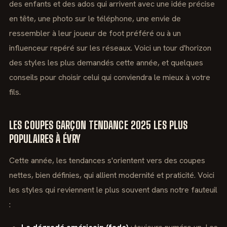
des enfants et des ados qui arrivent avec une idée précise
en tête, une photo sur le téléphone, une envie de
ressembler à leur joueur de foot préféré ou à un
influenceur repéré sur les réseaux. Voici un tour d'horizon
des styles les plus demandés cette année, et quelques
conseils pour choisir celui qui conviendra le mieux à votre
fils.
LES COUPES GARÇON TENDANCE 2025 LES PLUS
POPULAIRES À ÉVRY
Cette année, les tendances s'orientent vers des coupes
nettes, bien définies, qui allient modernité et praticité. Voici
les styles qui reviennent le plus souvent dans notre fauteuil
: