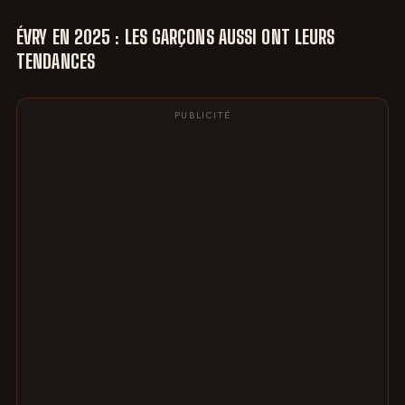
ÉVRY EN 2025 : LES GARÇONS AUSSI ONT LEURS
TENDANCES
PUBLICITÉ