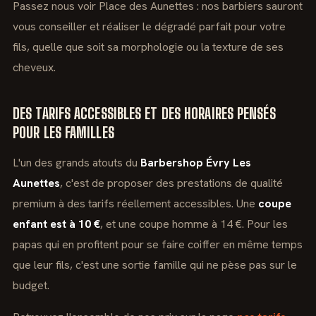
Passez nous voir Place des Aunettes : nos barbiers sauront
vous conseiller et réaliser le dégradé parfait pour votre
fils, quelle que soit sa morphologie ou la texture de ses
cheveux.
DES TARIFS ACCESSIBLES ET DES HORAIRES PENSÉS
POUR LES FAMILLES
L'un des grands atouts du
Barbershop Évry Les
Aunettes
, c'est de proposer des prestations de qualité
premium à des tarifs réellement accessibles. Une
coupe
enfant est à 10 €
, et une coupe homme à 14 €. Pour les
papas qui en profitent pour se faire coiffer en même temps
que leur fils, c'est une sortie famille qui ne pèse pas sur le
budget.