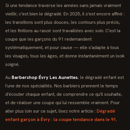
Si une tendance traverse les années sans jamais vraiment
vieillir, c'est bien le dégradé. En 2025, il s'est encore affiné :
les transitions sont plus douces, les contours plus précis,
et les finitions au rasoir sont travaillées avec soin. C'est la
coupe que les garçons du 91 redemandent
systématiquement, et pour cause — elle s'adapte à tous
les visages, tous les âges, et donne instantanément un look
soigné.
Au
Barbershop Évry Les Aunettes
, le dégradé enfant est
l'une de nos spécialités. Nos barbiers prennent le temps
d'écouter chaque enfant, de comprendre ce qu'il souhaite,
et de réaliser une coupe qui lui ressemble vraiment. Pour
aller plus loin sur ce sujet, lisez notre article :
Dégradé
enfant garçon à Évry : la coupe tendance dans le 91
.