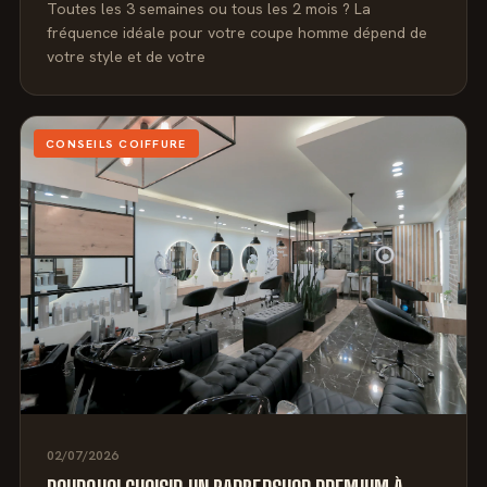
Toutes les 3 semaines ou tous les 2 mois ? La
fréquence idéale pour votre coupe homme dépend de
votre style et de votre
CONSEILS COIFFURE
02/07/2026