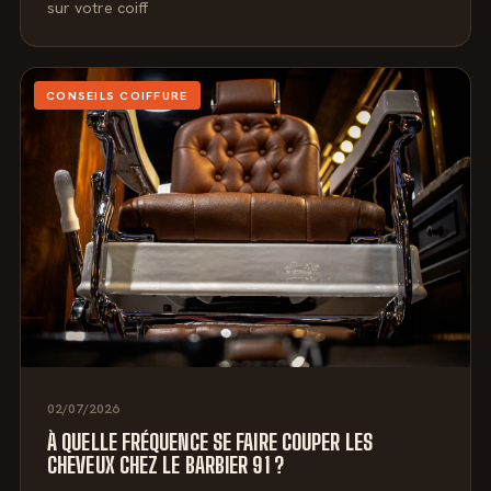
sur votre coiff
CONSEILS COIFFURE
02/07/2026
À QUELLE FRÉQUENCE SE FAIRE COUPER LES
CHEVEUX CHEZ LE BARBIER 91 ?