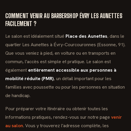
COMMENT VENIR AU BARBERSHOP ÉVRY LES AUNETTES
FACILEMENT ?
Le salon est idéalement situé
Place des Aunettes
, dans le
quartier Les Aunettes à Évry-Courcouronnes (Essonne, 91).
Que vous veniez à pied, en voiture ou en transports en
commun, l'accès est simple et pratique. Le salon est
également
entièrement accessible aux personnes à
mobilité réduite (PMR)
, un détail important pour les
familles avec poussette ou pour les personnes en situation
de handicap.
Pour préparer votre itinéraire ou obtenir toutes les
informations pratiques, rendez-vous sur notre page
venir
au salon
. Vous y trouverez l'adresse complète, les