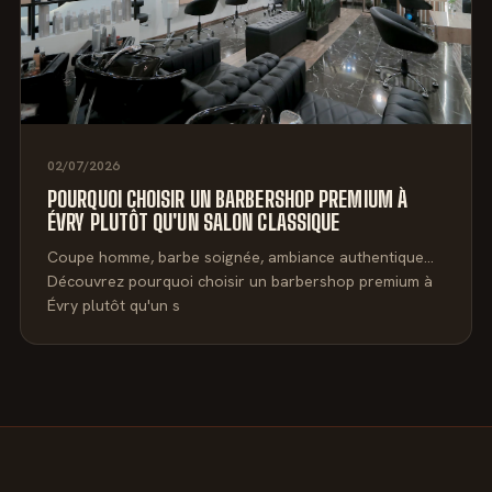
02/07/2026
POURQUOI CHOISIR UN BARBERSHOP PREMIUM À
ÉVRY PLUTÔT QU'UN SALON CLASSIQUE
Coupe homme, barbe soignée, ambiance authentique…
Découvrez pourquoi choisir un barbershop premium à
Évry plutôt qu'un s