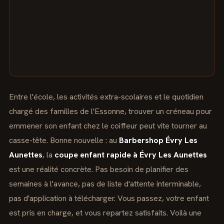
Entre l'école, les activités extra-scolaires et le quotidien
chargé des familles de l'Essonne, trouver un créneau pour
emmener son enfant chez le coiffeur peut vite tourner au
casse-tête. Bonne nouvelle : au
Barbershop Évry Les
Aunettes
, la
coupe enfant rapide à Évry Les Aunettes
est une réalité concrète. Pas besoin de planifier des
semaines à l'avance, pas de liste d'attente interminable,
pas d'application à télécharger. Vous passez, votre enfant
est pris en charge, et vous repartez satisfaits. Voilà une