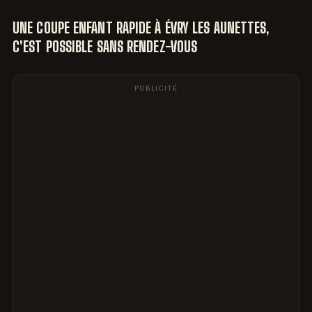
UNE COUPE ENFANT RAPIDE À ÉVRY LES AUNETTES,
C'EST POSSIBLE SANS RENDEZ-VOUS
PUBLICITÉ