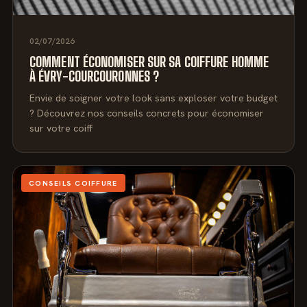
02/07/2026
COMMENT ÉCONOMISER SUR SA COIFFURE HOMME
À ÉVRY-COURCOURONNES ?
Envie de soigner votre look sans exploser votre budget
? Découvrez nos conseils concrets pour économiser
sur votre coiff
CONSEILS COIFFURE