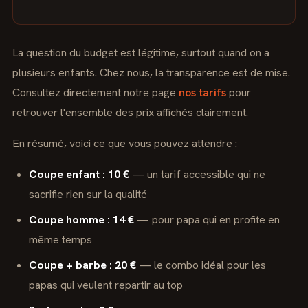
La question du budget est légitime, surtout quand on a
plusieurs enfants. Chez nous, la transparence est de mise.
Consultez directement notre page
nos tarifs
pour
retrouver l'ensemble des prix affichés clairement.
En résumé, voici ce que vous pouvez attendre :
Coupe enfant : 10 €
— un tarif accessible qui ne
sacrifie rien sur la qualité
Coupe homme : 14 €
— pour papa qui en profite en
même temps
Coupe + barbe : 20 €
— le combo idéal pour les
papas qui veulent repartir au top