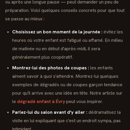
ou après une longue pause — peut demander un peu de
préparation. Voici quelques conseils concrets pour que tout
se passe au mieux :
Choisissez un bon moment de la journée :
évitez les
heures où votre enfant est fatigué ou affamé. En milieu
de matinée ou en début d'après-midi, il sera
généralement plus coopératif.
Montrez-lui des photos de coupes :
les enfants
aiment savoir à quoi s'attendre. Montrez-lui quelques
exemples de dégradés ou de coupes garçon tendance
pour qu'il arrive avec une idée en tête. Notre article sur
le
dégradé enfant à Évry
peut vous inspirer.
Parlez-lui du salon avant d'y aller :
dédramatisez la
visite en lui expliquant que c'est un endroit sympa, pas
intimidant.