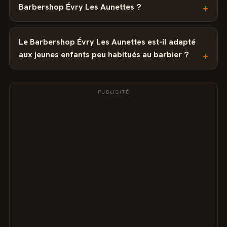
Barbershop Évry Les Aunettes ?
Le Barbershop Évry Les Aunettes est-il adapté
aux jeunes enfants peu habitués au barbier ?
PUBLICITÉ