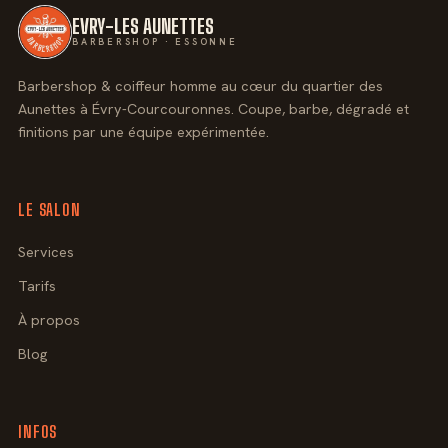
EVRY-LES AUNETTES
BARBERSHOP · ESSONNE
Barbershop & coiffeur homme au cœur du quartier des
Aunettes à Évry-Courcouronnes. Coupe, barbe, dégradé et
finitions par une équipe expérimentée.
LE SALON
Services
Tarifs
À propos
Blog
INFOS