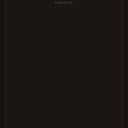
PUBLICITÉ