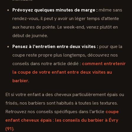
Prévoyez quelques minutes de marge :
même sans
rendez-vous, il peut y avoir un léger temps d'attente
aux heures de pointe. Le week-end, venez plutôt en
début de journée.
Pensez à l'entretien entre deux visites :
pour que la
coupe reste propre plus longtemps, découvrez nos
conseils dans notre article dédié :
comment entretenir
la coupe de votre enfant entre deux visites au
barbier
.
Et si votre enfant a des cheveux particulièrement épais ou
frisés, nos barbiers sont habitués à toutes les textures.
Retrouvez nos conseils spécifiques dans l'article
coupe
enfant cheveux épais : les conseils du barbier à Évry
(91)
.