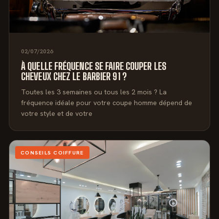
02/07/2026
À QUELLE FRÉQUENCE SE FAIRE COUPER LES
CHEVEUX CHEZ LE BARBIER 91 ?
Toutes les 3 semaines ou tous les 2 mois ? La
fréquence idéale pour votre coupe homme dépend de
votre style et de votre
CONSEILS COIFFURE