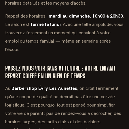
horaires détaillés et les moyens d'accès.
Rappel des horaires :
mardi au dimanche, 10h00 à 20h30
.
Le salon est
fermé le lundi
. Avec une telle amplitude, vous
trouverez forcément un moment qui convient à votre
emploi du temps familial — même en semaine après
l'école.
PASSEZ NOUS VOIR SANS ATTENDRE : VOTRE ENFANT
REPART COIFFÉ EN UN RIEN DE TEMPS
Au
Barbershop Évry Les Aunettes
, on croit fermement
qu'une coupe de qualité ne devrait pas être une corvée
logistique. C'est pourquoi tout est pensé pour simplifier
votre vie de parent : pas de rendez-vous à décrocher, des
horaires larges, des tarifs clairs et des barbiers