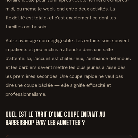
midi, ou même le week-end entre deux activités. La
flexibilité est totale, et c'est exactement ce dont les
familles ont besoin.
Autre avantage non négligeable : les enfants sont souvent
impatients et peu enclins à attendre dans une salle
d'attente. Ici, l'accueil est chaleureux, l'ambiance détendue,
et les barbiers savent mettre les plus jeunes à l'aise dès
les premières secondes. Une coupe rapide ne veut pas
dire une coupe bâclée — elle signifie efficacité et
professionnalisme.
QUEL EST LE TARIF D'UNE COUPE ENFANT AU
BARBERSHOP ÉVRY LES AUNETTES ?