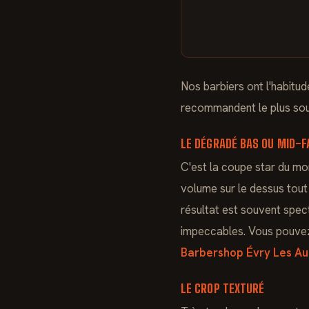
Nos barbiers ont l'habitud
recommandent le plus souv
LE DÉGRADÉ BAS OU MID-F
C'est la coupe star du mom
volume sur le dessus tout
résultat est souvent spec
impeccables. Vous pouvez 
Barbershop Évry Les Au
LE CROP TEXTURÉ