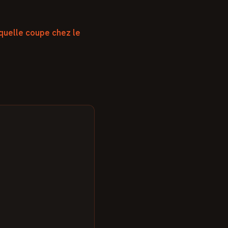
quelle coupe chez le