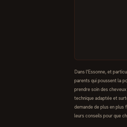
Dans l'Essonne, et particu
parents qui poussent la p
prendre soin des cheveux
technique adaptée et sur
demande de plus en plus f
leurs conseils pour que ch