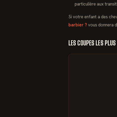
particulière aux transit
Si votre enfant a des che
barbier ?
vous donnera de
LES COUPES LES PLUS