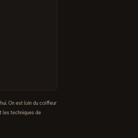
ui. On est loin du coiffeur
nt les techniques de