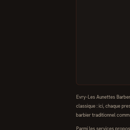
Evry-Les Aunettes Barber
classique : ici, chaque pr
barbier traditionnel comm
Parmi les services propo