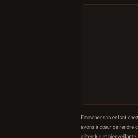
Emmener son enfant chez l
avons à cœur de rendre c
détendue et bienveillante,