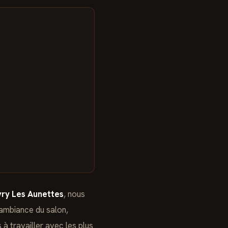
ry Les Aunettes
, nous
ambiance du salon,
 à travailler avec les plus