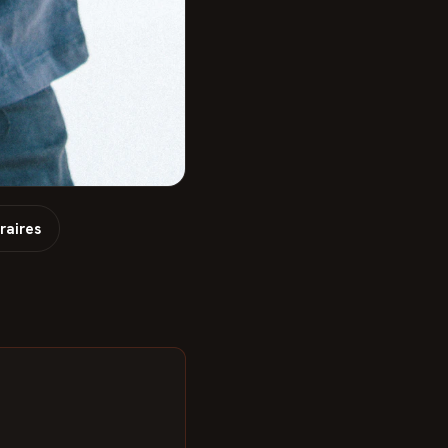
raires