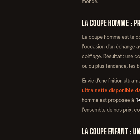
monde.
LA COUPE HOMME : PR
La coupe homme est le c
l'occasion d'un échange a
coiffage. Résultat : une 
ou du plus tendance, les b
Envie d'une finition ultra
ultra nette disponible d
homme est proposée à
1
l'ensemble de nos prix, c
LA COUPE ENFANT : 