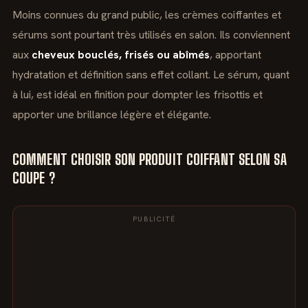
Moins connues du grand public, les crèmes coiffantes et
sérums sont pourtant très utilisés en salon. Ils conviennent
aux
cheveux bouclés, frisés ou abîmés
, apportant
hydratation et définition sans effet collant. Le sérum, quant
à lui, est idéal en finition pour dompter les frisottis et
apporter une brillance légère et élégante.
COMMENT CHOISIR SON PRODUIT COIFFANT SELON SA
COUPE ?
PUBLICITÉ