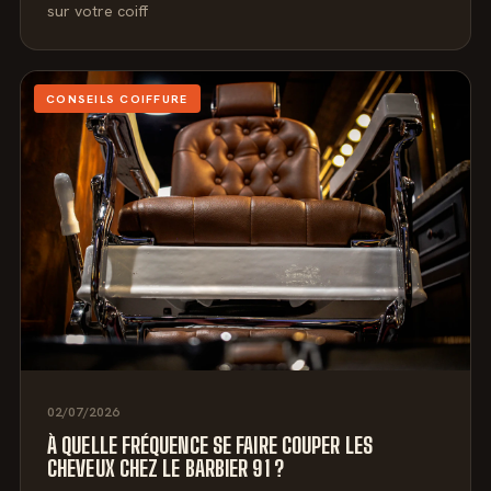
sur votre coiff
CONSEILS COIFFURE
02/07/2026
À QUELLE FRÉQUENCE SE FAIRE COUPER LES
CHEVEUX CHEZ LE BARBIER 91 ?