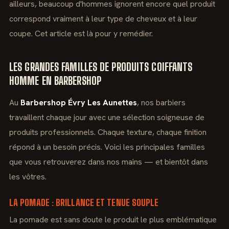
ailleurs, beaucoup d'hommes ignorent encore quel produit
correspond vraiment à leur type de cheveux et à leur
coupe. Cet article est là pour y remédier.
LES GRANDES FAMILLES DE PRODUITS COIFFANTS
HOMME EN BARBERSHOP
Au
Barbershop Évry Les Aunettes
, nos barbiers
travaillent chaque jour avec une sélection soigneuse de
produits professionnels. Chaque texture, chaque finition
répond à un besoin précis. Voici les principales familles
que vous retrouverez dans nos mains — et bientôt dans
les vôtres.
LA POMADE : BRILLANCE ET TENUE SOUPLE
La pomade est sans doute le produit le plus emblématique