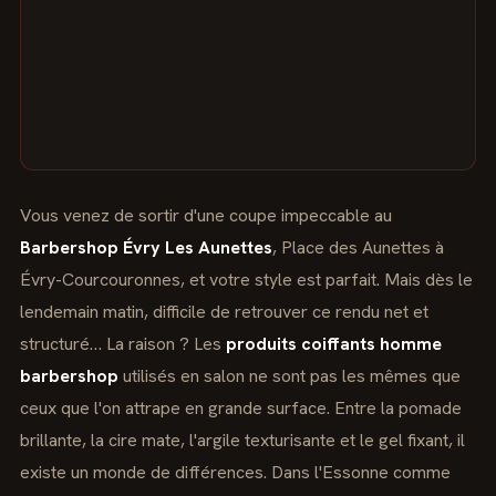
Vous venez de sortir d'une coupe impeccable au
Barbershop Évry Les Aunettes
, Place des Aunettes à
Évry-Courcouronnes, et votre style est parfait. Mais dès le
lendemain matin, difficile de retrouver ce rendu net et
structuré… La raison ? Les
produits coiffants homme
barbershop
utilisés en salon ne sont pas les mêmes que
ceux que l'on attrape en grande surface. Entre la pomade
brillante, la cire mate, l'argile texturisante et le gel fixant, il
existe un monde de différences. Dans l'Essonne comme