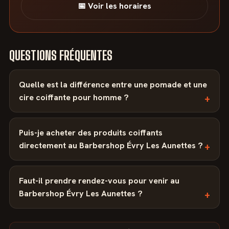
📅 Voir les horaires
QUESTIONS FRÉQUENTES
Quelle est la différence entre une pomade et une
cire coiffante pour homme ?
Puis-je acheter des produits coiffants
directement au Barbershop Évry Les Aunettes ?
Faut-il prendre rendez-vous pour venir au
Barbershop Évry Les Aunettes ?