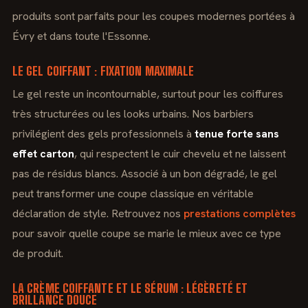
produits sont parfaits pour les coupes modernes portées à
Évry et dans toute l'Essonne.
LE GEL COIFFANT : FIXATION MAXIMALE
Le gel reste un incontournable, surtout pour les coiffures
très structurées ou les looks urbains. Nos barbiers
privilégient des gels professionnels à
tenue forte sans
effet carton
, qui respectent le cuir chevelu et ne laissent
pas de résidus blancs. Associé à un bon dégradé, le gel
peut transformer une coupe classique en véritable
déclaration de style. Retrouvez nos
prestations complètes
pour savoir quelle coupe se marie le mieux avec ce type
de produit.
LA CRÈME COIFFANTE ET LE SÉRUM : LÉGÈRETÉ ET
BRILLANCE DOUCE