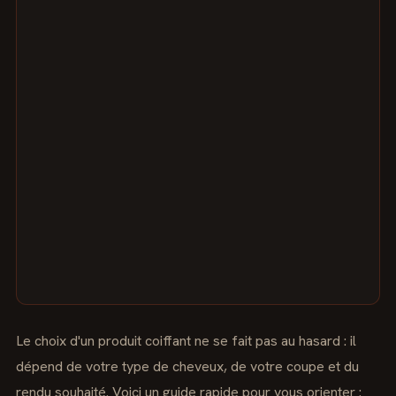
Le choix d'un produit coiffant ne se fait pas au hasard : il
dépend de votre type de cheveux, de votre coupe et du
rendu souhaité. Voici un guide rapide pour vous orienter :