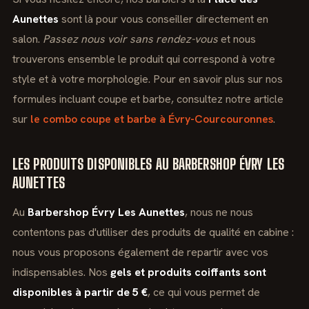
Aunettes
sont là pour vous conseiller directement en
salon.
Passez nous voir sans rendez-vous
et nous
trouverons ensemble le produit qui correspond à votre
style et à votre morphologie. Pour en savoir plus sur nos
formules incluant coupe et barbe, consultez notre article
sur
le combo coupe et barbe à Évry-Courcouronnes
.
LES PRODUITS DISPONIBLES AU BARBERSHOP ÉVRY LES
AUNETTES
Au
Barbershop Évry Les Aunettes
, nous ne nous
contentons pas d'utiliser des produits de qualité en cabine :
nous vous proposons également de repartir avec vos
indispensables. Nos
gels et produits coiffants sont
disponibles à partir de 5 €
, ce qui vous permet de