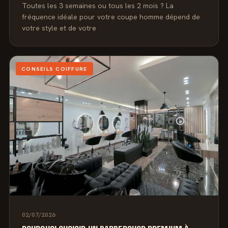
Toutes les 3 semaines ou tous les 2 mois ? La
fréquence idéale pour votre coupe homme dépend de
votre style et de votre
CONSEILS COIFFURE
02/07/2026