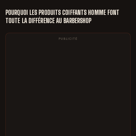
POURQUOI LES PRODUITS COIFFANTS HOMME FONT
TOUTE LA DIFFÉRENCE AU BARBERSHOP
PUBLICITÉ