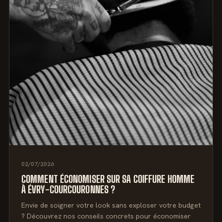
02/07/2026
COMMENT ÉCONOMISER SUR SA COIFFURE HOMME
À ÉVRY-COURCOURONNES ?
Envie de soigner votre look sans exploser votre budget
? Découvrez nos conseils concrets pour économiser