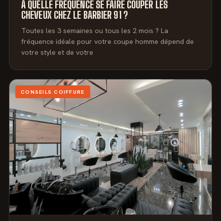
À QUELLE FRÉQUENCE SE FAIRE COUPER LES
CHEVEUX CHEZ LE BARBIER 91 ?
Toutes les 3 semaines ou tous les 2 mois ? La
fréquence idéale pour votre coupe homme dépend de
votre style et de votre
CONSEILS COIFFURE