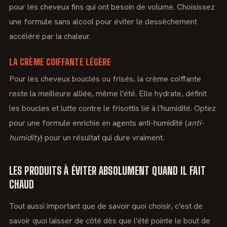
pour les cheveux fins qui ont besoin de volume. Choisissez
une formule sans alcool pour éviter le dessèchement
accéléré par la chaleur.
LA CRÈME COIFFANTE LÉGÈRE
Pour les cheveux bouclés ou frisés, la crème coiffante
reste la meilleure alliée, même l'été. Elle hydrate, définit
les boucles et lutte contre le frisottis lié à l'humidité. Optez
pour une formule enrichie en agents anti-humidité (
anti-
humidity
) pour un résultat qui dure vraiment.
LES PRODUITS À ÉVITER ABSOLUMENT QUAND IL FAIT
CHAUD
Tout aussi important que de savoir quoi choisir, c'est de
savoir quoi laisser de côté dès que l'été pointe le bout de