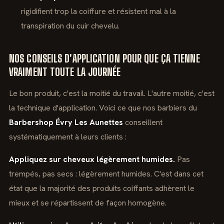
rigidifient trop la coiffure et résistent mal à la
transpiration du cuir chevelu.
NOS CONSEILS D'APPLICATION POUR QUE ÇA TIENNE
VRAIMENT TOUTE LA JOURNÉE
Le bon produit, c'est la moitié du travail. L'autre moitié, c'est
la technique d'application. Voici ce que nos barbiers du
Barbershop Évry Les Aunettes
conseillent
systématiquement à leurs clients :
Appliquez sur cheveux légèrement humides.
Pas
trempés, pas secs : légèrement humides. C'est dans cet
état que la majorité des produits coiffants adhèrent le
mieux et se répartissent de façon homogène.