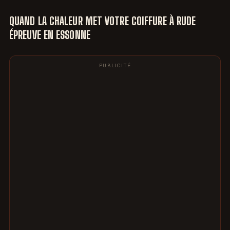
QUAND LA CHALEUR MET VOTRE COIFFURE À RUDE
ÉPREUVE EN ESSONNE
PUBLICITÉ