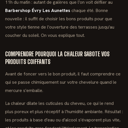
11h du matin : autant de galères que l'on voit défiler au
Barbershop Évry Les Aunettes
chaque été. Bonne
nouvelle : il suffit de choisir les bons produits pour que
votre style tienne de l'ouverture des terrasses jusqu'au
coucher du soleil. On vous explique tout.
COMPRENDRE POURQUOI LA CHALEUR SABOTE VOS
PRODUITS COIFFANTS
Avant de foncer vers le bon produit, il faut comprendre ce
qui se passe chimiquement sur votre chevelure quand le
mercure s'emballe.
La chaleur dilate les cuticules du cheveu, ce qui le rend
plus poreux et plus réceptif à l'humidité ambiante. Résultat :
les produits à base d'eau ou d'alcool s'évaporent plus vite,