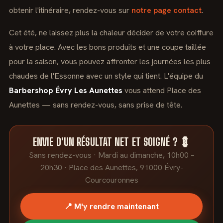
obtenir l'itinéraire, rendez-vous sur
notre page contact
.
Cet été, ne laissez plus la chaleur décider de votre coiffure
à votre place. Avec les bons produits et une coupe taillée
pour la saison, vous pouvez affronter les journées les plus
chaudes de l'Essonne avec un style qui tient. L'équipe du
Barbershop Évry Les Aunettes
vous attend Place des
Aunettes — sans rendez-vous, sans prise de tête.
ENVIE D'UN RÉSULTAT NET ET SOIGNÉ ? 💈
Sans rendez-vous · Mardi au dimanche, 10h00 –
20h30 · Place des Aunettes, 91000 Évry-
Courcouronnes
📍 M'y rendre maintenant