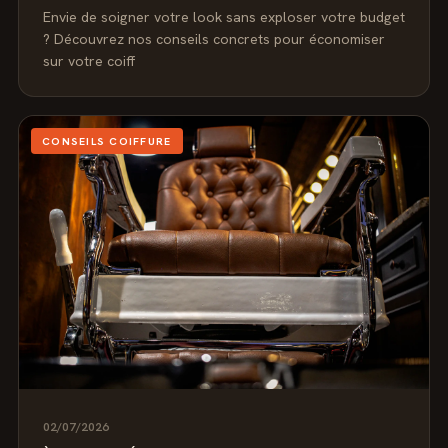
Envie de soigner votre look sans exploser votre budget
? Découvrez nos conseils concrets pour économiser
sur votre coiff
CONSEILS COIFFURE
02/07/2026