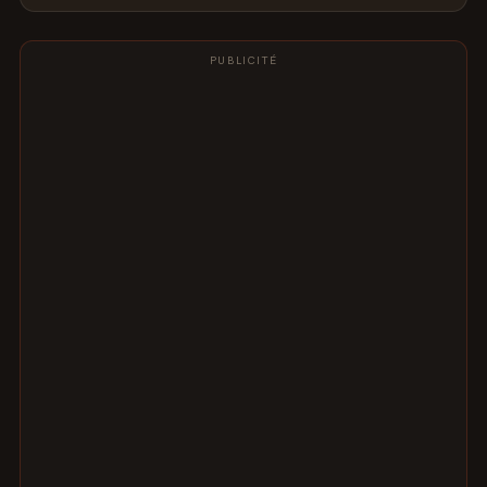
PUBLICITÉ