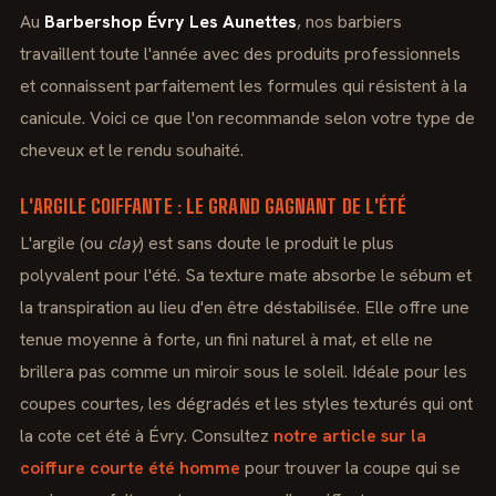
Au
Barbershop Évry Les Aunettes
, nos barbiers
travaillent toute l'année avec des produits professionnels
et connaissent parfaitement les formules qui résistent à la
canicule. Voici ce que l'on recommande selon votre type de
cheveux et le rendu souhaité.
L'ARGILE COIFFANTE : LE GRAND GAGNANT DE L'ÉTÉ
L'argile (ou
clay
) est sans doute le produit le plus
polyvalent pour l'été. Sa texture mate absorbe le sébum et
la transpiration au lieu d'en être déstabilisée. Elle offre une
tenue moyenne à forte, un fini naturel à mat, et elle ne
brillera pas comme un miroir sous le soleil. Idéale pour les
coupes courtes, les dégradés et les styles texturés qui ont
la cote cet été à Évry. Consultez
notre article sur la
coiffure courte été homme
pour trouver la coupe qui se