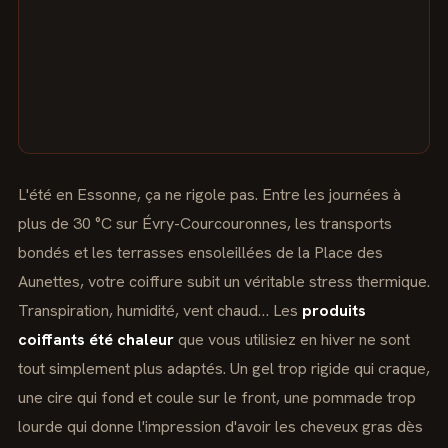
L'été en Essonne, ça ne rigole pas. Entre les journées à
plus de 30 °C sur Évry-Courcouronnes, les transports
bondés et les terrasses ensoleillées de la Place des
Aunettes, votre coiffure subit un véritable stress thermique.
Transpiration, humidité, vent chaud… Les
produits
coiffants été chaleur
que vous utilisiez en hiver ne sont
tout simplement plus adaptés. Un gel trop rigide qui craque,
une cire qui fond et coule sur le front, une pommade trop
lourde qui donne l'impression d'avoir les cheveux gras dès