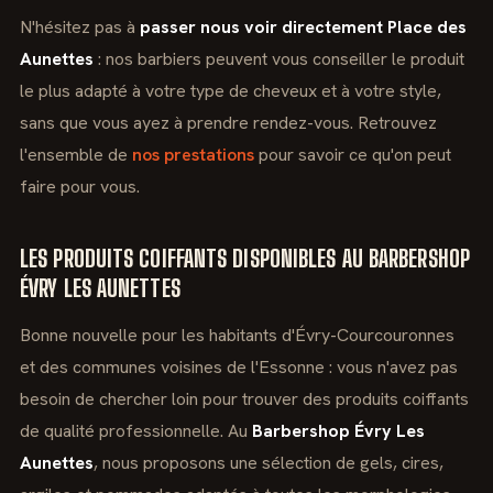
N'hésitez pas à
passer nous voir directement Place des
Aunettes
: nos barbiers peuvent vous conseiller le produit
le plus adapté à votre type de cheveux et à votre style,
sans que vous ayez à prendre rendez-vous. Retrouvez
l'ensemble de
nos prestations
pour savoir ce qu'on peut
faire pour vous.
LES PRODUITS COIFFANTS DISPONIBLES AU BARBERSHOP
ÉVRY LES AUNETTES
Bonne nouvelle pour les habitants d'Évry-Courcouronnes
et des communes voisines de l'Essonne : vous n'avez pas
besoin de chercher loin pour trouver des produits coiffants
de qualité professionnelle. Au
Barbershop Évry Les
Aunettes
, nous proposons une sélection de gels, cires,