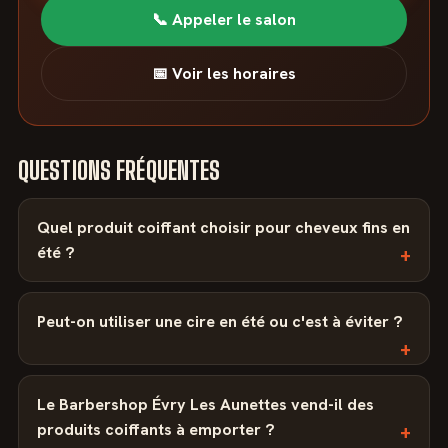
📞 Appeler le salon
📅 Voir les horaires
QUESTIONS FRÉQUENTES
Quel produit coiffant choisir pour cheveux fins en
été ?
Peut-on utiliser une cire en été ou c'est à éviter ?
Le Barbershop Évry Les Aunettes vend-il des
produits coiffants à emporter ?