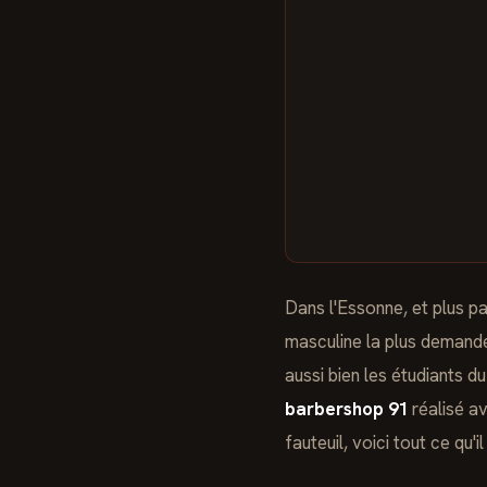
Dans l'Essonne, et plus p
masculine la plus demandé
aussi bien les étudiants 
barbershop 91
réalisé av
fauteuil, voici tout ce qu