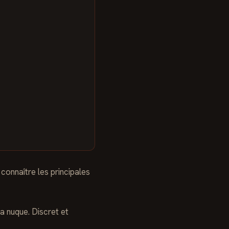
de connaître les principales
a nuque. Discret et