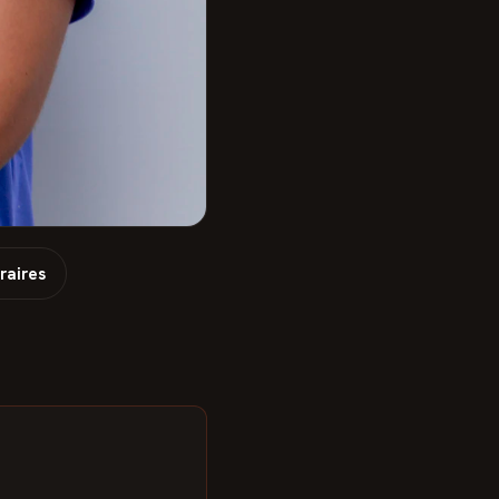
raires