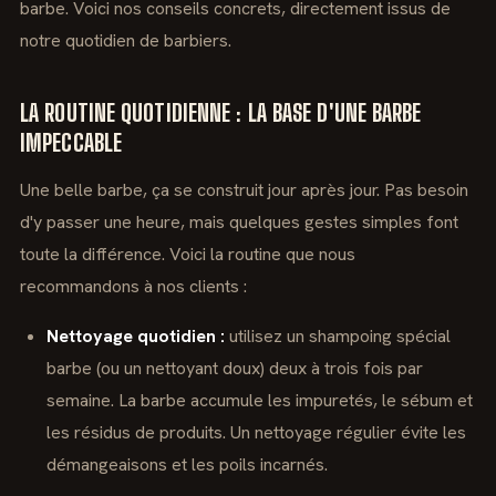
barbe. Voici nos conseils concrets, directement issus de
notre quotidien de barbiers.
LA ROUTINE QUOTIDIENNE : LA BASE D'UNE BARBE
IMPECCABLE
Une belle barbe, ça se construit jour après jour. Pas besoin
d'y passer une heure, mais quelques gestes simples font
toute la différence. Voici la routine que nous
recommandons à nos clients :
Nettoyage quotidien :
utilisez un shampoing spécial
barbe (ou un nettoyant doux) deux à trois fois par
semaine. La barbe accumule les impuretés, le sébum et
les résidus de produits. Un nettoyage régulier évite les
démangeaisons et les poils incarnés.