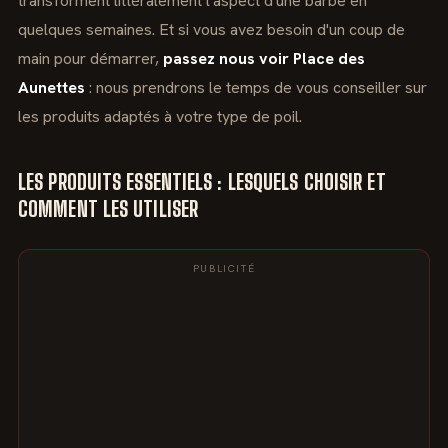
transforment littéralement l'aspect d'une barbe en
quelques semaines. Et si vous avez besoin d'un coup de
main pour démarrer,
passez nous voir Place des
Aunettes
: nous prendrons le temps de vous conseiller sur
les produits adaptés à votre type de poil.
LES PRODUITS ESSENTIELS : LESQUELS CHOISIR ET
COMMENT LES UTILISER
PUBLICITÉ