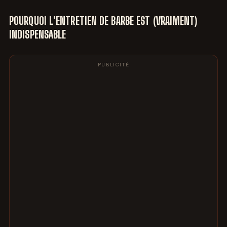
POURQUOI L'ENTRETIEN DE BARBE EST (VRAIMENT)
INDISPENSABLE
PUBLICITÉ