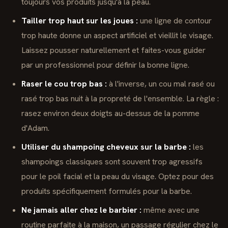
toujours vos produits jusqu'à la peau.
Tailler trop haut sur les joues :
une ligne de contour
trop haute donne un aspect artificiel et vieillit le visage.
Laissez pousser naturellement et faites-vous guider
par un professionnel pour définir la bonne ligne.
Raser le cou trop bas :
à l'inverse, un cou mal rasé ou
rasé trop bas nuit à la propreté de l'ensemble. La règle :
rasez environ deux doigts au-dessus de la pomme
d'Adam.
Utiliser du shampoing cheveux sur la barbe :
les
shampoings classiques sont souvent trop agressifs
pour le poil facial et la peau du visage. Optez pour des
produits spécifiquement formulés pour la barbe.
Ne jamais aller chez le barbier :
même avec une
routine parfaite à la maison, un passage régulier chez le