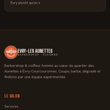
Évry plutôt qu'un s
EVRY-LES AUNETTES
BARBERSHOP · ESSONNE
Barbershop & coiffeur homme au cœur du quartier des
Aunettes à Évry-Courcouronnes. Coupe, barbe, dégradé et
finitions par une équipe expérimentée.
LE SALON
Services