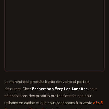
Le marché des produits barbe est vaste et parfois
déroutant. Chez
Barbershop Évry Les Aunettes
, nous
sélectionnons des produits professionnels que nous
utilisons en cabine et que nous proposons à la vente
dès 5