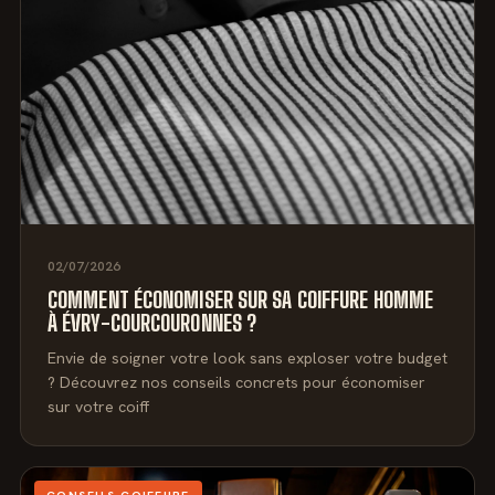
02/07/2026
COMMENT ÉCONOMISER SUR SA COIFFURE HOMME
À ÉVRY-COURCOURONNES ?
Envie de soigner votre look sans exploser votre budget
? Découvrez nos conseils concrets pour économiser
sur votre coiff
CONSEILS COIFFURE