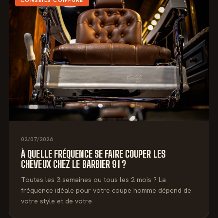
02/07/2026
À QUELLE FRÉQUENCE SE FAIRE COUPER LES
CHEVEUX CHEZ LE BARBIER 91 ?
Toutes les 3 semaines ou tous les 2 mois ? La
fréquence idéale pour votre coupe homme dépend de
votre style et de votre