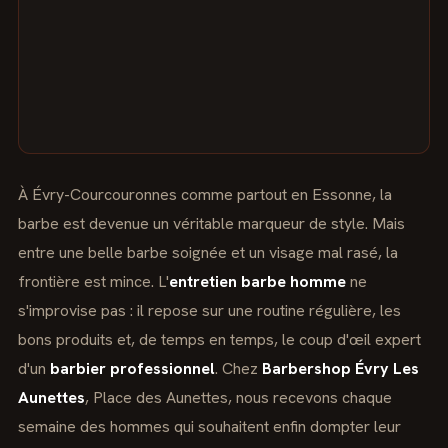
À Évry-Courcouronnes comme partout en Essonne, la
barbe est devenue un véritable marqueur de style. Mais
entre une belle barbe soignée et un visage mal rasé, la
frontière est mince. L'
entretien barbe homme
ne
s'improvise pas : il repose sur une routine régulière, les
bons produits et, de temps en temps, le coup d'œil expert
d'un
barbier professionnel
. Chez
Barbershop Évry Les
Aunettes
, Place des Aunettes, nous recevons chaque
semaine des hommes qui souhaitent enfin dompter leur