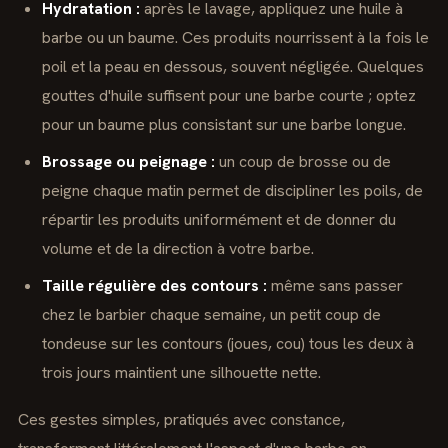
Hydratation :
après le lavage, appliquez une huile à
barbe ou un baume. Ces produits nourrissent à la fois le
poil et la peau en dessous, souvent négligée. Quelques
gouttes d'huile suffisent pour une barbe courte ; optez
pour un baume plus consistant sur une barbe longue.
Brossage ou peignage :
un coup de brosse ou de
peigne chaque matin permet de discipliner les poils, de
répartir les produits uniformément et de donner du
volume et de la direction à votre barbe.
Taille régulière des contours :
même sans passer
chez le barbier chaque semaine, un petit coup de
tondeuse sur les contours (joues, cou) tous les deux à
trois jours maintient une silhouette nette.
Ces gestes simples, pratiqués avec constance,