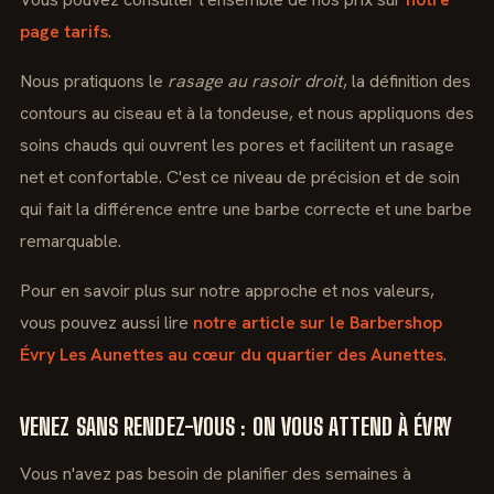
page tarifs
.
Nous pratiquons le
rasage au rasoir droit
, la définition des
contours au ciseau et à la tondeuse, et nous appliquons des
soins chauds qui ouvrent les pores et facilitent un rasage
net et confortable. C'est ce niveau de précision et de soin
qui fait la différence entre une barbe correcte et une barbe
remarquable.
Pour en savoir plus sur notre approche et nos valeurs,
vous pouvez aussi lire
notre article sur le Barbershop
Évry Les Aunettes au cœur du quartier des Aunettes
.
VENEZ SANS RENDEZ-VOUS : ON VOUS ATTEND À ÉVRY
Vous n'avez pas besoin de planifier des semaines à