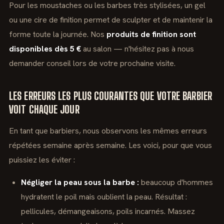
Pour les moustaches ou les barbes très stylisées, un gel
ou une cire de finition permet de sculpter et de maintenir la
forme toute la journée. Nos
produits de finition sont
disponibles dès 5 €
au salon — n'hésitez pas à nous
demander conseil lors de votre prochaine visite.
LES ERREURS LES PLUS COURANTES QUE VOTRE BARBIER
VOIT CHAQUE JOUR
En tant que barbiers, nous observons les mêmes erreurs
répétées semaine après semaine. Les voici, pour que vous
puissiez les éviter :
Négliger la peau sous la barbe :
beaucoup d'hommes
hydratent le poil mais oublient la peau. Résultat :
pellicules, démangeaisons, poils incarnés. Massez