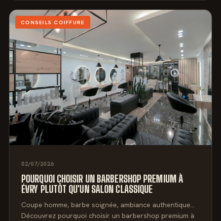
CONSEILS COIFFURE
02/07/2026
POURQUOI CHOISIR UN BARBERSHOP PREMIUM À
ÉVRY PLUTÔT QU'UN SALON CLASSIQUE
Coupe homme, barbe soignée, ambiance authentique…
Découvrez pourquoi choisir un barbershop premium à