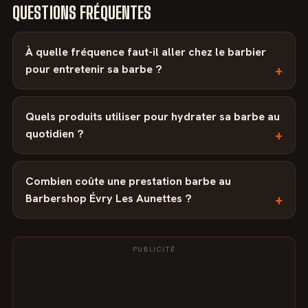
QUESTIONS FRÉQUENTES
À quelle fréquence faut-il aller chez le barbier
pour entretenir sa barbe ?
Quels produits utiliser pour hydrater sa barbe au
quotidien ?
Combien coûte une prestation barbe au
Barbershop Évry Les Aunettes ?
PUBLICITÉ