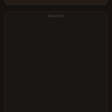
PUBLICITÉ