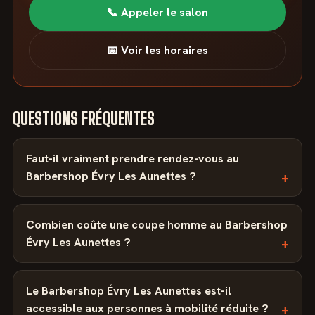
📞 Appeler le salon
📅 Voir les horaires
QUESTIONS FRÉQUENTES
Faut-il vraiment prendre rendez-vous au
Barbershop Évry Les Aunettes ?
Combien coûte une coupe homme au Barbershop
Évry Les Aunettes ?
Le Barbershop Évry Les Aunettes est-il
accessible aux personnes à mobilité réduite ?