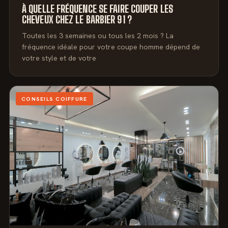
À QUELLE FRÉQUENCE SE FAIRE COUPER LES
CHEVEUX CHEZ LE BARBIER 91 ?
Toutes les 3 semaines ou tous les 2 mois ? La
fréquence idéale pour votre coupe homme dépend de
votre style et de votre
CONSEILS COIFFURE