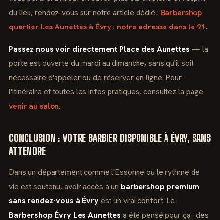
du lieu, rendez-vous sur notre article dédié :
Barbershop
quartier Les Aunettes à Évry : notre adresse dans le 91
.
Passez nous voir directement Place des Aunettes
— la
porte est ouverte du mardi au dimanche, sans qu'il soit
nécessaire d'appeler ou de réserver en ligne. Pour
l'itinéraire et toutes les infos pratiques, consultez la page
venir au salon
.
CONCLUSION : VOTRE BARBIER DISPONIBLE À ÉVRY, SANS
ATTENDRE
Dans un département comme l'Essonne où le rythme de
vie est soutenu, avoir accès à un
barbershop premium
sans rendez-vous à Évry
est un vrai confort. Le
Barbershop Évry Les Aunettes
a été pensé pour ça : des