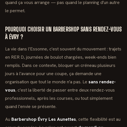
quand ça vous arrange — pas quand le planning d'un autre
le permet.
POURQUOI CHOISIR UN BARBERSHOP SANS RENDEZ-VOUS
À ÉVRY ?
La vie dans l'Essonne, c'est souvent du mouvement : trajets
en RER D, journées de boulot chargées, week-ends bien
remplis. Dans ce contexte, bloquer un créneau plusieurs
jours à l'avance pour une coupe, ça demande une
organisation que tout le monde n'a pas. Le
sans rendez-
vous
, c'est la liberté de passer entre deux rendez-vous
professionnels, après les courses, ou tout simplement
quand l'envie se présente.
Au
Barbershop Évry Les Aunettes
, cette flexibilité est au