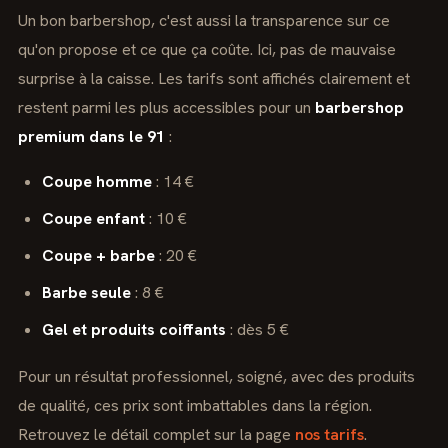
Un bon barbershop, c'est aussi la transparence sur ce
qu'on propose et ce que ça coûte. Ici, pas de mauvaise
surprise à la caisse. Les tarifs sont affichés clairement et
restent parmi les plus accessibles pour un
barbershop
premium dans le 91
:
Coupe homme
: 14 €
Coupe enfant
: 10 €
Coupe + barbe
: 20 €
Barbe seule
: 8 €
Gel et produits coiffants
: dès 5 €
Pour un résultat professionnel, soigné, avec des produits
de qualité, ces prix sont imbattables dans la région.
Retrouvez le détail complet sur la page
nos tarifs
.