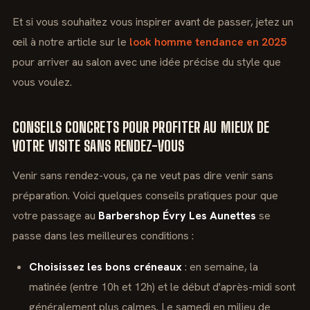
Et si vous souhaitez vous inspirer avant de passer, jetez un
œil à notre article sur le
look homme tendance en 2025
pour arriver au salon avec une idée précise du style que
vous voulez.
CONSEILS CONCRETS POUR PROFITER AU MIEUX DE
VOTRE VISITE SANS RENDEZ-VOUS
Venir sans rendez-vous, ça ne veut pas dire venir sans
préparation. Voici quelques conseils pratiques pour que
votre passage au
Barbershop Évry Les Aunettes
se
passe dans les meilleures conditions :
Choisissez les bons créneaux
: en semaine, la
matinée (entre 10h et 12h) et le début d'après-midi sont
généralement plus calmes. Le samedi en milieu de