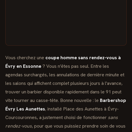
Vous cherchez une
coupe homme sans rendez-vous à
Évry en Essonne
? Vous n'êtes pas seul. Entre les
agendas surchargés, les annulations de dernière minute et
les salons qui affichent complet plusieurs jours à l'avance,
trouver un barbier disponible rapidement dans le 91 peut
vite tourner au casse-tête. Bonne nouvelle : le
Barbershop
Évry Les Aunettes
, installé Place des Aunettes à Évry-
Courcouronnes, a justement choisi de fonctionner
sans
rendez-vous
, pour que vous puissiez prendre soin de vous