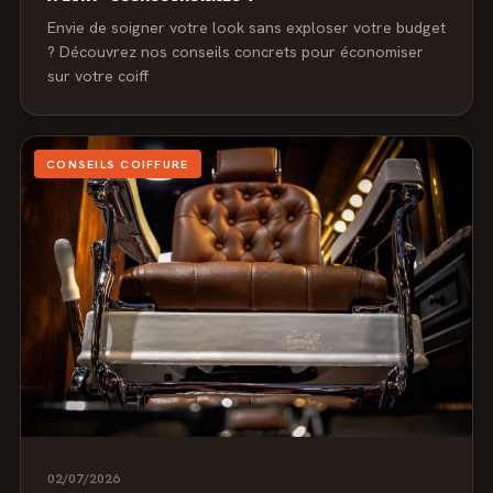
Envie de soigner votre look sans exploser votre budget
? Découvrez nos conseils concrets pour économiser
sur votre coiff
CONSEILS COIFFURE
02/07/2026