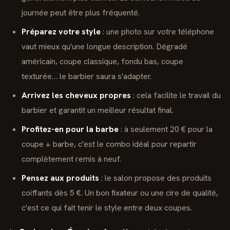
journée peut être plus fréquenté.
Préparez votre style
: une photo sur votre téléphone
vaut mieux qu'une longue description. Dégradé
américain, coupe classique, fondu bas, coupe
texturée… le barbier saura s'adapter.
Arrivez les cheveux propres
: cela facilite le travail du
barbier et garantit un meilleur résultat final.
Profitez-en pour la barbe
: à seulement 20 € pour la
coupe + barbe, c'est le combo idéal pour repartir
complètement remis à neuf.
Pensez aux produits
: le salon propose des produits
coiffants dès 5 €. Un bon fixateur ou une cire de qualité,
c'est ce qui fait tenir le style entre deux coupes.