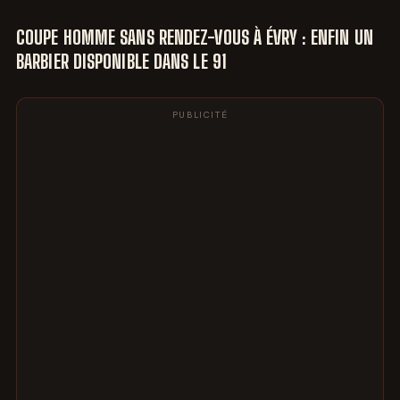
COUPE HOMME SANS RENDEZ-VOUS À ÉVRY : ENFIN UN
BARBIER DISPONIBLE DANS LE 91
PUBLICITÉ