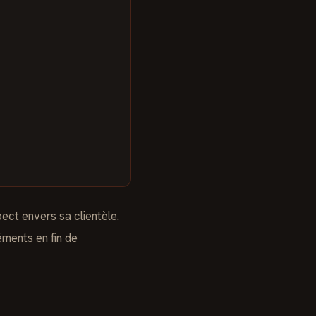
ect envers sa clientèle.
éments en fin de