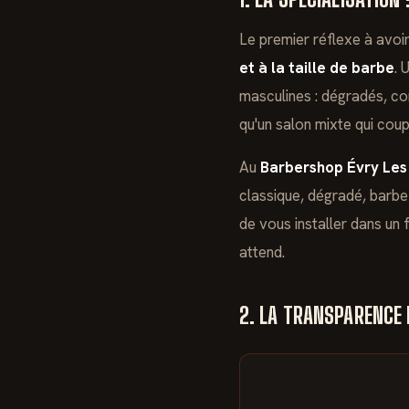
Le premier réflexe à avoir
et à la taille de barbe
. 
masculines : dégradés, c
qu'un salon mixte qui co
Au
Barbershop Évry Les
classique, dégradé, barbe
de vous installer dans un 
attend.
2. LA TRANSPARENCE 