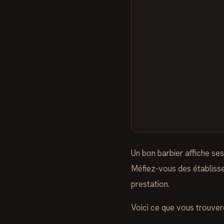
Un bon barbier affiche ses
Méfiez-vous des établissem
prestation.
Voici ce que vous trouve