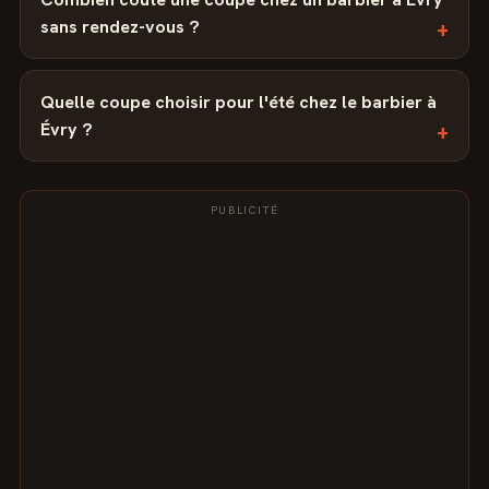
sans rendez-vous ?
Quelle coupe choisir pour l'été chez le barbier à
Évry ?
PUBLICITÉ