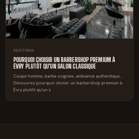
02/07/2026
POURQUOI CHOISIR UN BARBERSHOP PREMIUM À
ÉVRY PLUTÔT QU'UN SALON CLASSIQUE
Coupe homme, barbe soignée, ambiance authentique…
Découvrez pourquoi choisir un barbershop premium à
Évry plutôt qu'un s