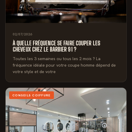
02/07/2026
À QUELLE FRÉQUENCE SE FAIRE COUPER LES
CHEVEUX CHEZ LE BARBIER 91 ?
Toutes les 3 semaines ou tous les 2 mois ? La
fréquence idéale pour votre coupe homme dépend de
votre style et de votre
CONSEILS COIFFURE