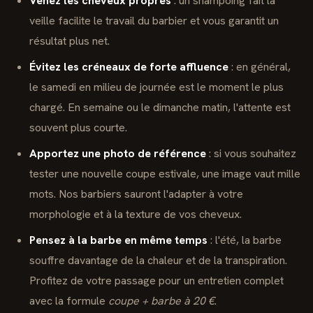
Venez les cheveux propres
: un shampoing fait la
veille facilite le travail du barbier et vous garantit un
résultat plus net.
Évitez les créneaux de forte affluence
: en général,
le samedi en milieu de journée est le moment le plus
chargé. En semaine ou le dimanche matin, l'attente est
souvent plus courte.
Apportez une photo de référence
: si vous souhaitez
tester une nouvelle coupe estivale, une image vaut mille
mots. Nos barbiers sauront l'adapter à votre
morphologie et à la texture de vos cheveux.
Pensez à la barbe en même temps
: l'été, la barbe
souffre davantage de la chaleur et de la transpiration.
Profitez de votre passage pour un entretien complet
avec la formule
coupe + barbe à 20 €
.