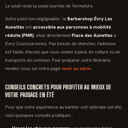
Le lundi reste la seule journée de fermeture.
Autre point non négligeable : le
Barbershop Évry Les
Aunettes
est
accessible aux personnes à mobilité
réduite (PMR)
, situé directement
Place des Aunettes
à
Évry-Courcouronnes. Pas besoin de chercher, l'adresse
est facile d'accès que vous veniez à pied, en voiture ou en
transports en commun. Pour préparer votre itinéraire,
rendez-vous sur notre page
venir au salon
.
CONSEILS CONCRETS POUR PROFITER AU MIEUX DE
VOTRE PASSAGE EN ÉTÉ
Pour que votre expérience au barbier soit optimale cet été,
voici quelques conseils pratiques :