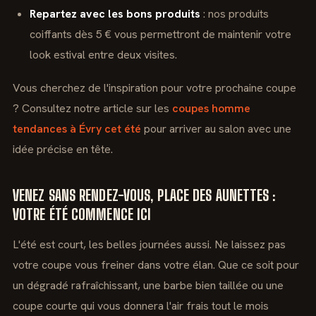
Repartez avec les bons produits
: nos produits
coiffants dès 5 € vous permettront de maintenir votre
look estival entre deux visites.
Vous cherchez de l'inspiration pour votre prochaine coupe
? Consultez notre article sur les
coupes homme
tendances à Évry cet été
pour arriver au salon avec une
idée précise en tête.
VENEZ SANS RENDEZ-VOUS, PLACE DES AUNETTES :
VOTRE ÉTÉ COMMENCE ICI
L'été est court, les belles journées aussi. Ne laissez pas
votre coupe vous freiner dans votre élan. Que ce soit pour
un dégradé rafraîchissant, une barbe bien taillée ou une
coupe courte qui vous donnera l'air frais tout le mois