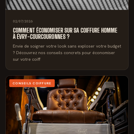
02/07/2026
COMMENT ÉCONOMISER SUR SA COIFFURE HOMME
À ÉVRY-COURCOURONNES ?
Envie de soigner votre look sans exploser votre budget
? Découvrez nos conseils concrets pour économiser
sur votre coiff
CONSEILS COIFFURE