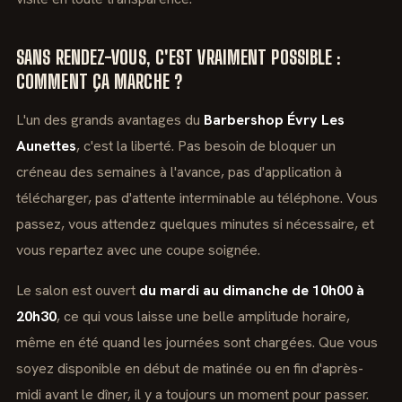
SANS RENDEZ-VOUS, C'EST VRAIMENT POSSIBLE :
COMMENT ÇA MARCHE ?
L'un des grands avantages du
Barbershop Évry Les
Aunettes
, c'est la liberté. Pas besoin de bloquer un
créneau des semaines à l'avance, pas d'application à
télécharger, pas d'attente interminable au téléphone. Vous
passez, vous attendez quelques minutes si nécessaire, et
vous repartez avec une coupe soignée.
Le salon est ouvert
du mardi au dimanche de 10h00 à
20h30
, ce qui vous laisse une belle amplitude horaire,
même en été quand les journées sont chargées. Que vous
soyez disponible en début de matinée ou en fin d'après-
midi avant le dîner, il y a toujours un moment pour passer.