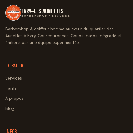
EVRY-LES AUNETTES
BARBERSHOP · ESSONNE
Barbershop & coiffeur homme au cœur du quartier des
Aunettes à Évry-Courcouronnes. Coupe, barbe, dégradé et
finitions par une équipe expérimentée.
LE SALON
Services
Tarifs
À propos
Blog
INFOS