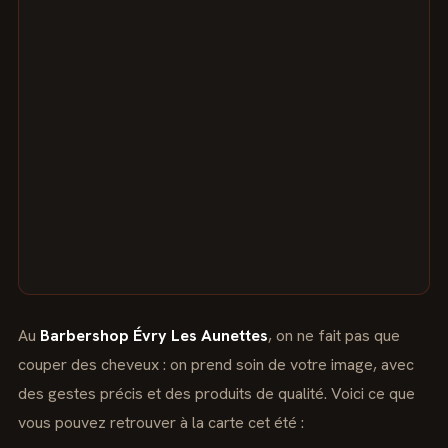
Au
Barbershop Évry Les Aunettes
, on ne fait pas que
couper des cheveux : on prend soin de votre image, avec
des gestes précis et des produits de qualité. Voici ce que
vous pouvez retrouver à la carte cet été :