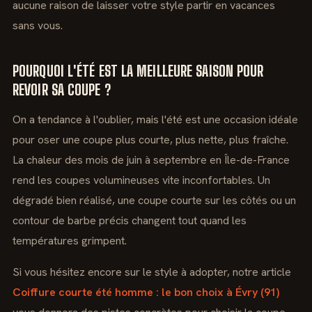
aucune raison de laisser votre style partir en vacances
sans vous.
POURQUOI L'ÉTÉ EST LA MEILLEURE SAISON POUR
REVOIR SA COUPE ?
On a tendance à l'oublier, mais l'été est une occasion idéale
pour oser une coupe plus courte, plus nette, plus fraîche.
La chaleur des mois de juin à septembre en Île-de-France
rend les coupes volumineuses vite inconfortables. Un
dégradé bien réalisé, une coupe courte sur les côtés ou un
contour de barbe précis changent tout quand les
températures grimpent.
Si vous hésitez encore sur le style à adopter, notre article
Coiffure courte été homme : le bon choix à Évry (91)