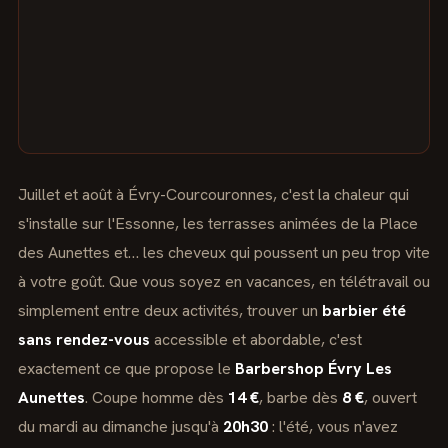
Juillet et août à Évry-Courcouronnes, c'est la chaleur qui
s'installe sur l'Essonne, les terrasses animées de la Place
des Aunettes et… les cheveux qui poussent un peu trop vite
à votre goût. Que vous soyez en vacances, en télétravail ou
simplement entre deux activités, trouver un
barbier été
sans rendez-vous
accessible et abordable, c'est
exactement ce que propose le
Barbershop Évry Les
Aunettes
. Coupe homme dès
14 €
, barbe dès
8 €
, ouvert
du mardi au dimanche jusqu'à
20h30
: l'été, vous n'avez