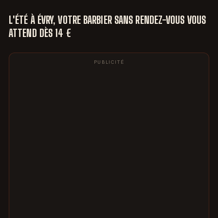
L'ÉTÉ À ÉVRY, VOTRE BARBIER SANS RENDEZ-VOUS VOUS
ATTEND DÈS 14 €
PUBLICITÉ